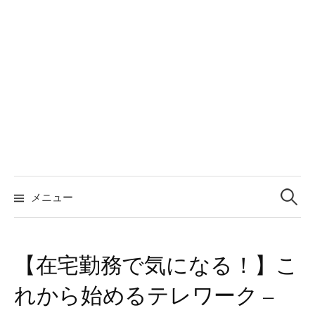
検
索:
メニュー
【在宅勤務で気になる！】こ
れから始めるテレワーク –