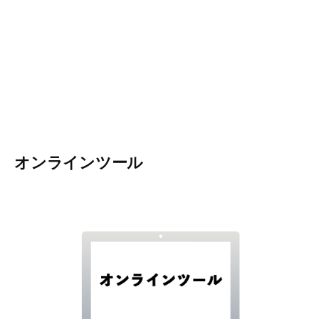
オンラインツール