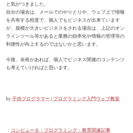
と気がつきました。
自分の場合は、メールでのやりとりや、ウェブ上で情報
を共有する程度で、個人でもビジネスが出来ています
が、規模が大きいビジネスをされる場合は、上記のオン
ラインツール等があると業務の効率化や情報の管理等の
利便性が向上するのではないかと思います。
今後、余裕があれば、個人でビジネス関連のコンテンツ
も考えていければと思います。
by
子供プログラマー | プログラミング入門ウェブ教室
：
コンピュータ・プログラミング・教育関連記事