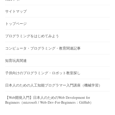
サイトマップ
トップページ
プログラミングをはじめてみよう
コンピュータ・プログラミング・教育関連記事
知育玩具関連
子供向けのプログラミング・ロボット教室探し
日本人のための人工知能プログラマー入門講座（機械学習）
【Web開発入門】日本人のためのWeb Development for
Beginners（microsoft / Web-Dev-For-Beginners：GitHub）