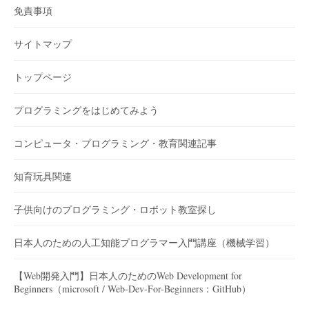
免責事項
サイトマップ
トップページ
プログラミングをはじめてみよう
コンピュータ・プログラミング・教育関連記事
知育玩具関連
子供向けのプログラミング・ロボット教室探し
日本人のための人工知能プログラマー入門講座（機械学習）
【Web開発入門】日本人のためのWeb Development for
Beginners（microsoft / Web-Dev-For-Beginners：GitHub）