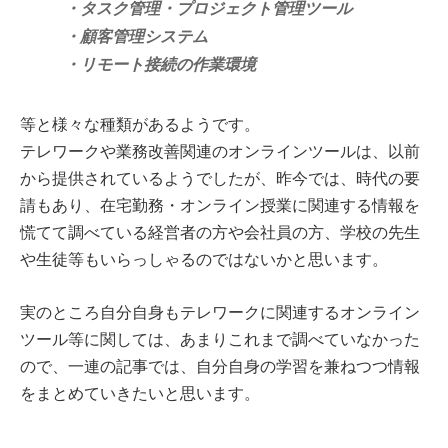
・タスク管理・プロジェクト管理ツール
・顧客管理システム
・リモート接続の作業環境
等と様々な種類があるようです。
テレワークや業務改善関連のオンラインツールは、以前
から提供されているようでしたが、昨今では、時代の要
請もあり、在宅勤務・オンライン授業に関連する情報を
慌てて調べている経営者の方や会社員の方、学校の先生
や生徒等もいらっしゃるのではないかと思います。
実のところ自分自身もテレワークに関連するオンライン
ツール等に関しては、あまりこれまで調べていなかった
ので、一連の記事では、自分自身の学習を兼ねつつ情報
をまとめていきたいと思います。