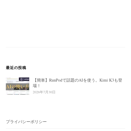
最近の投稿
【簡単】RunPodで話題のAIを使う。Kimi K3も登
場！
2026年7月30日
プライバシーポリシー