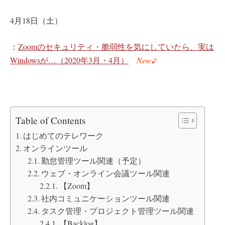
4月18日（土）
：
Zoomのセキュリティ・脆弱性を気にしていたら、実は
Windowsが…（2020年3月・4月）
New♪
Table of Contents
はじめてのテレワーク
オンラインツール
勤怠管理ツール関連（予定）
ウェブ・オンライン会議ツール関連
【Zoom】
社内コミュニケーションツール関連
タスク管理・プロジェクト管理ツール関連
【Backlog】