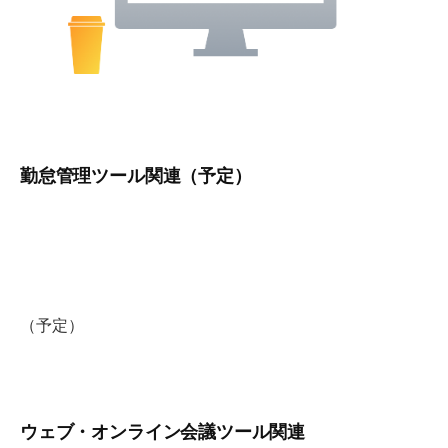
勤怠管理ツール関連（予定）
（予定）
ウェブ・オンライン会議ツール関連