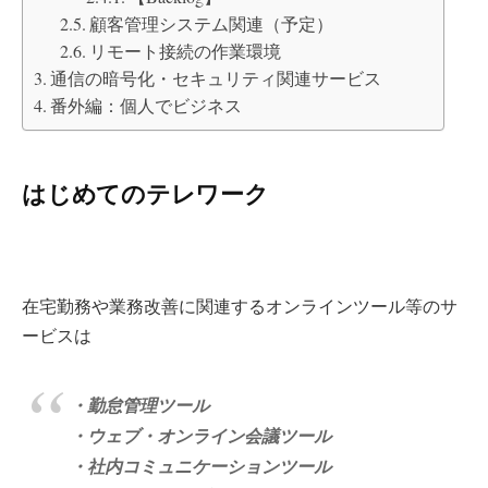
顧客管理システム関連（予定）
リモート接続の作業環境
通信の暗号化・セキュリティ関連サービス
番外編：個人でビジネス
はじめてのテレワーク
在宅勤務や業務改善に関連するオンラインツール等のサ
ービスは
・勤怠管理ツール
・ウェブ・オンライン会議ツール
・社内コミュニケーションツール