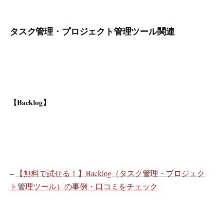
タスク管理・プロジェクト管理ツール関連
【Backlog】
–
【無料で試せる！】Backlog（タスク管理・プロジェク
ト管理ツール）の事例・口コミをチェック