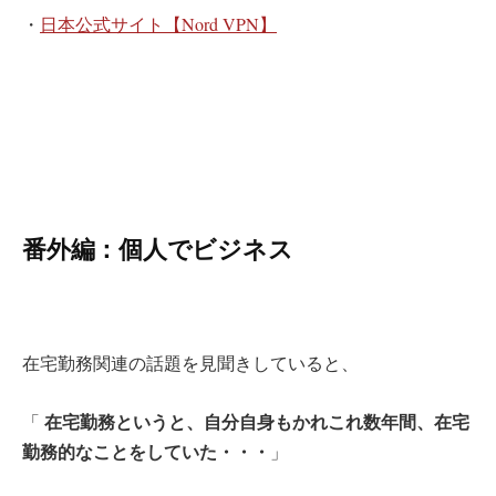
・
日本公式サイト【Nord VPN】
番外編：個人でビジネス
在宅勤務関連の話題を見聞きしていると、
在宅勤務というと、自分自身もかれこれ数年間、在宅
「
勤務的なことをしていた・・・
」