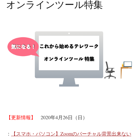
オンラインツール特集
【更新情報】
2020年4月26日（日）
：
【スマホ・パソコン】Zoomのバーチャル背景出来ない