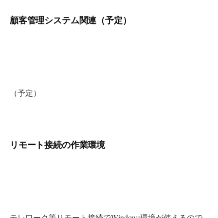
顧客管理システム関連（予定）
（予定）
リモート接続の作業環境
テレワーク等リモート接続でWindows環境が使えるので