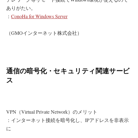
ありがたい。
：
ConoHa for Windows Server
（GMOインターネット株式会社）
通信の暗号化・セキュリティ関連サービ
ス
VPN（Virtual Private Network）のメリット
：インターネット接続を暗号化し、IPアドレスを非表示
に