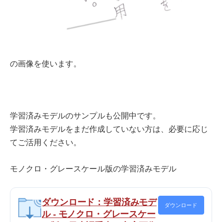
の画像を使います。
学習済みモデルのサンプルも公開中です。
学習済みモデルをまだ作成していない方は、必要に応じ
てご活用ください。
モノクロ・グレースケール版の学習済みモデル
ダウンロード：学習済みモデ
ダウンロード
ル - モノクロ・グレースケー