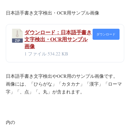
日本語手書き文字検出・OCR用サンプル画像
ダウンロード：日本語手書き
ダウンロード
文字検出・OCR用サンプル
画像
1 ファイル
534.22 KB
日本語手書き文字検出やOCR用のサンプル画像です。
画像には、「ひらがな」「カタカナ」「漢字」「ローマ
字」「、点」「。丸」が含まれます。
内の