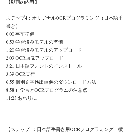
【動画の内容】
ステップ4：オリジナルOCRプログラミング（日本語手
書き）
0:00 事前準備
0:53 学習済みモデルの準備
1:20 学習済みモデルのアップロード
2:09 OCR画像アップロード
3:21 日本語フォントのインストール
3:39 OCR実行
6:55 個別文字検出画像のダウンロード方法
8:58 再学習とOCRプログラムの注意点
11:23 おわりに
【ステップ4：日本語手書き用OCRプログラミング – 横