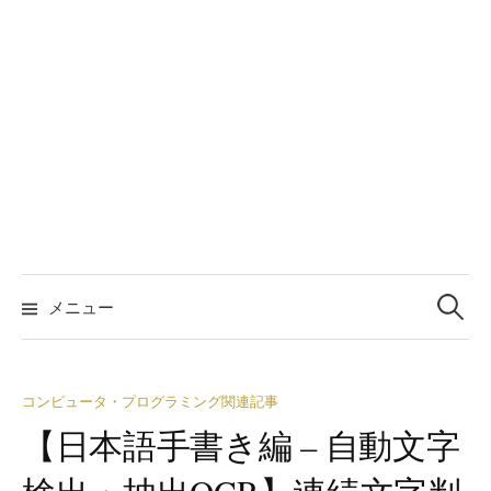
検
索:
メニュー
コンピュータ・プログラミング関連記事
【日本語手書き編 – 自動文字