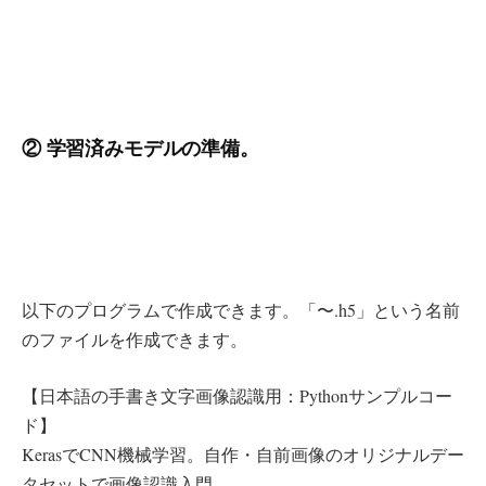
② 学習済みモデルの準備。
以下のプログラムで作成できます。「〜.h5」という名前
のファイルを作成できます。
【日本語の手書き文字画像認識用：Pythonサンプルコー
ド】
KerasでCNN機械学習。自作・自前画像のオリジナルデー
タセットで画像認識入門