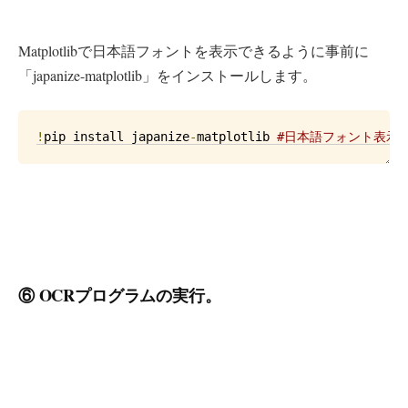
Matplotlibで日本語フォントを表示できるように事前に
「japanize-matplotlib」をインストールします。
!
pip install japanize
-
matplotlib 
#日本語フォント表示
⑥ OCRプログラムの実行。