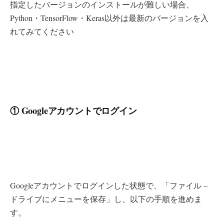
指定したバージョンのインストールが難しい場合、
Python・TensorFlow・Keras以外は最新のバージョンを入
れてみてください
① Googleアカウントでログイン
Googleアカウントでログインした状態で、「ファイル –
ドライブにメニューを保存」し、以下の手順を進めま
す。