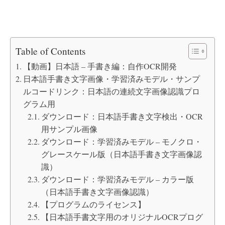
Table of Contents
【動画】日本語 – 手書き編：自作OCR開発
日本語手書き文字画像・学習済みモデル・サンプ
ルコードリンク：日本語の連続文字画像認識プロ
グラム用
ダウンロード：日本語手書き文字検出・OCR
用サンプル画像
ダウンロード：学習済みモデル – モノクロ・
グレースケール版（日本語手書き文字画像認
識）
ダウンロード：学習済みモデル – カラー版
（日本語手書き文字画像認識）
【プログラムのライセンス】
【日本語手書文字用のオリジナルOCRプログ