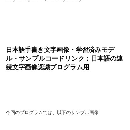
日本語手書き文字画像・学習済みモデ
ル・サンプルコードリンク：日本語の連
続文字画像認識プログラム用
今回のプログラムでは、以下のサンプル画像