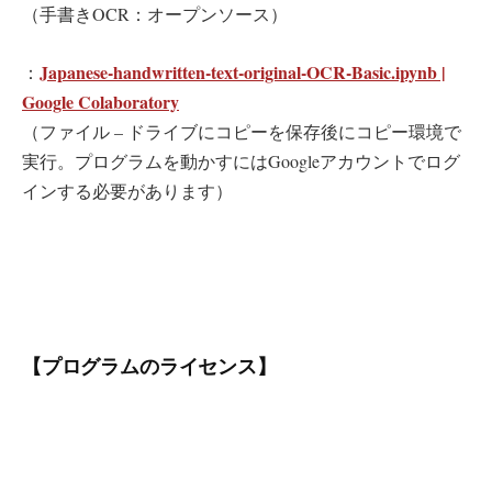
（手書きOCR：オープンソース）
Japanese-handwritten-text-original-OCR-Basic.ipynb |
：
Google Colaboratory
（ファイル – ドライブにコピーを保存後にコピー環境で
実行。プログラムを動かすにはGoogleアカウントでログ
インする必要があります）
【プログラムのライセンス】