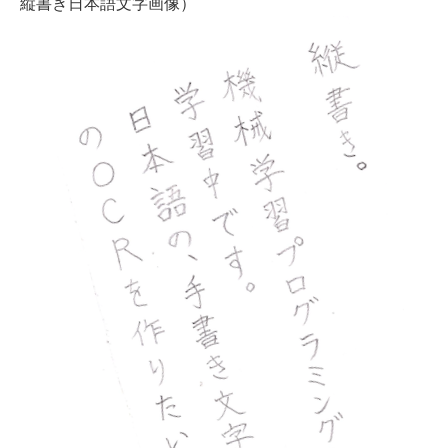
縦書き日本語文字画像）