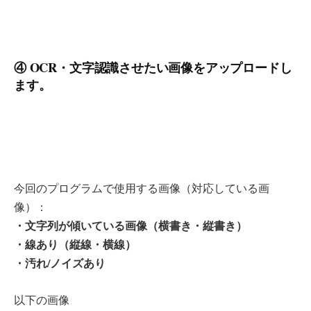
④ OCR・文字認識させたい画像をアップロードし
ます。
今回のプログラムで使用する画像（対応している画
像）：
・文字列が傾いている画像（横書き・縦書き）
・線あり（縦線・横線）
・汚れ/ノイズあり
以下の画像