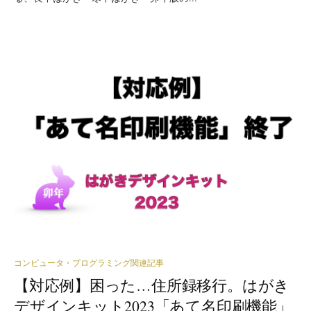
コンピュータ・プログラミング関連記事
【対応例】困った…住所録移行。はがき
デザインキット2023「あて名印刷機能」