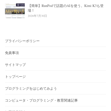
り
【簡単】RunPodで話題のAIを使う。Kimi K3も登
場！
2026年7月30日
プライバシーポリシー
免責事項
サイトマップ
トップページ
プログラミングをはじめてみよう
コンピュータ・プログラミング・教育関連記事