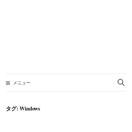
検
索:
メニュー
タグ:
Windows