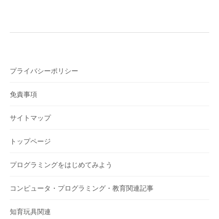
プライバシーポリシー
免責事項
サイトマップ
トップページ
プログラミングをはじめてみよう
コンピュータ・プログラミング・教育関連記事
知育玩具関連