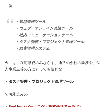
一例
・勤怠管理ツール
・ウェブ・オンライン会議ツール
・社内コミュニケーションツール
・タスク管理・プロジェクト管理ツール
・顧客管理システム
今回は、在宅勤務のみならず、通常の会社の業務や、個
人事業主等の方にとっても便利な
・タスク管理・プロジェクト管理ツール
でお馴染みの
Backlog（バックログ：株式会社ヌーラボ）
・