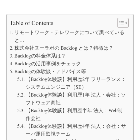
Table of Contents
リモートワーク・テレワークについて調べている
と…
株式会社ヌーラボの Backlog とは？特徴は？
Backlogの料金体系は？
Backlogの活用事例をチェック
Backlogの体験談・アドバイス等
【Backlog体験談】利用歴2年 フリーランス：
システムエンジニア（SE）
【Backlog体験談】利用歴1年 法人・会社：ソ
フトウェア商社
【Backlog体験談】利用歴半年 法人：Web制
作会社
【Backlog体験談】利用歴4年 法人：会社：サ
ーバ運用監視チーム