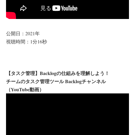
公開日：2021年
視聴時間：1分16秒
【タスク管理】Backlogの仕組みを理解しよう！
チームのタスク管理ツール Backlogチャンネル
（YouTube動画）