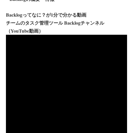
Backlogってなに？が1分で分かる動画
チームのタスク管理ツール Backlogチャンネル
（YouTube動画）