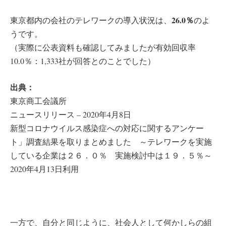
26.0％
東京都内の会社のテレワークの導入状況は、
のよ
うです。
（実際に公表資料も確認してみましたが有効回収率
10.0％：1,333社が回答とのことでした）
出典：
東京商工会議所
ニュースリリース – 2020年4月8日
新型コロナウイルス感染症への対応に関するアンケー
ト」調査結果を取りまとめました ～テレワークを実施
している企業は２６．０％ 実施検討中は１９．５％～
2020年4月13日利用
一方で、自分と同じように、社会人として何かしらの組