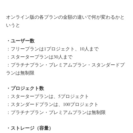
オンライン版の各プランの金額の違いで何が変わるかと
いうと
・ユーザー数
：フリープランは1プロジェクト、10人まで
：スタータープランは30人まで
：プラチナプラン・プレミアムプラン・スタンダードプ
ランは無制限
・プロジェクト数
：スタータープランは、5プロジェクト
：スタンダードプランは、100プロジェクト
：プラチナプラン・プレミアムプランは無制限
・ストレージ（容量）