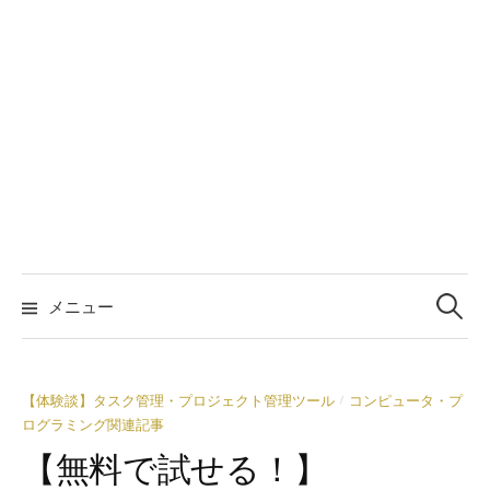
検
索:
メニュー
【体験談】タスク管理・プロジェクト管理ツール
コンピュータ・プ
/
ログラミング関連記事
【無料で試せる！】