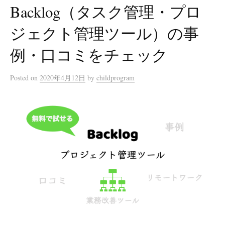
Backlog（タスク管理・プロ
ジェクト管理ツール）の事
例・口コミをチェック
Posted
on
2020年4月12日
by
childprogram