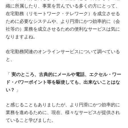
織に所属したり、事業を営んでいる多くの方にとって、
在宅勤務（リモートワーク・テレワーク）を成立させる
ために必要なシステムや、より円滑にかつ効率的に（会
社等の）業務を成立させるための便利なサービスは気に
なりますよね。
在宅勤務関連のオンラインサービスについて調べている
と、
実のところ、古典的にメールや電話、エクセル・ワー
「
ド・パワーポイント等を駆使しても、出来ないことはな
い？
」
と感じることもありましたが、より円滑にかつ効率的に
業務を進めるために、現在、様々なサービスが提供され
ていること学びました。