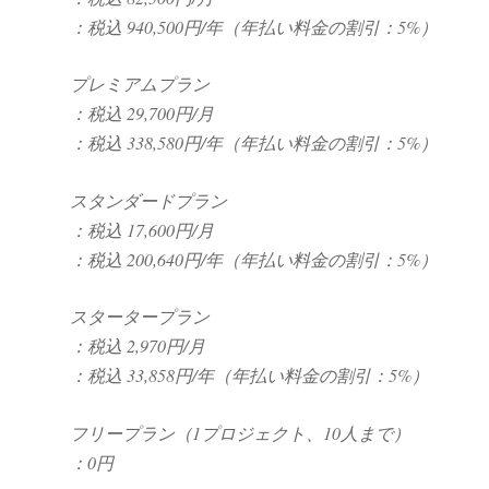
：税込 940,500円/年（年払い料金の割引：5%）
プレミアムプラン
：税込 29,700円/月
：税込 338,580円/年（年払い料金の割引：5%）
スタンダードプラン
：税込 17,600円/月
：税込 200,640円/年（年払い料金の割引：5%）
スタータープラン
：税込 2,970円/月
：税込 33,858円/年（年払い料金の割引：5%）
フリープラン（1プロジェクト、10人まで）
：0円