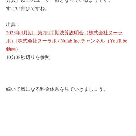
すごい伸びですね。
出典：
2023年3月期 第2四半期決算説明会（株式会社ヌーラ
ボ）| 株式会社ヌーラボ / Nulab Inc.チャンネル（YouTube
動画）
10分38秒辺りを参照
続いて気になる料金体系を見ていきましょう。