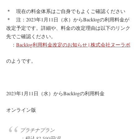
＊ 現在の料金体系はご自身でもよくご確認ください
＊ 注：2023年1月11日（水）からBacklogの利用料金が
改定予定です。詳細や、料金の改定理由は以下のリンク
先でご確認ください。
：
Backlog利用料金改定のお知らせ | 株式会社ヌーラボ
のようです。
2023年1月11日（水）からBacklogの利用料金
オンライン版
プラチナプラン
：税込 82,500円/月