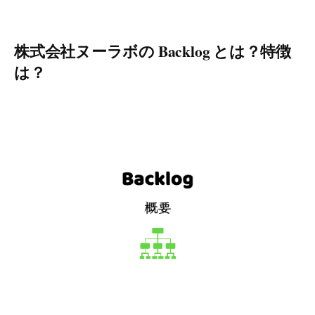
株式会社ヌーラボの Backlog とは？特徴
は？