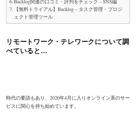
Backlog関連の口コミ・評判をチェック – SNS編
【無料トライアル】Backlog – タスク管理・プロジ
ェクト管理ツール
リモートワーク・テレワークについて調
べていると…
時代の要請もあり、2020年4月に入りオンライン系のサー
ビスに関心を持ち始めています。