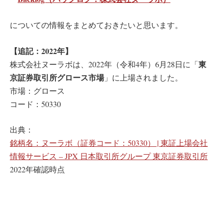
についての情報をまとめておきたいと思います。
【追記：2022年】
東
株式会社ヌーラボは、2022年（令和4年）6月28日に「
京証券取引所グロース市場
」に上場されました。
市場：グロース
コード：50330
出典：
銘柄名：ヌーラボ（証券コード：50330） | 東証上場会社
情報サービス – JPX 日本取引所グループ 東京証券取引所
2022年確認時点