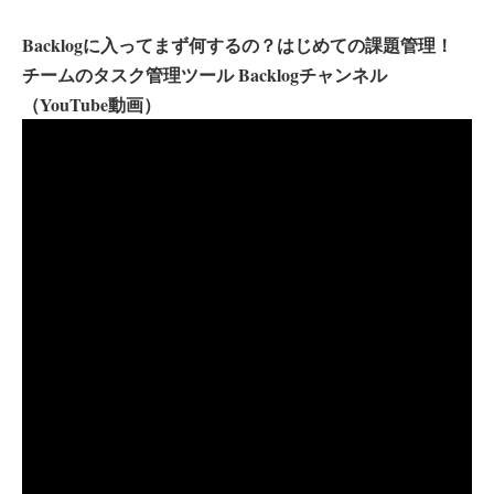
Backlogに入ってまず何するの？はじめての課題管理！
チームのタスク管理ツール Backlogチャンネル
（YouTube動画）