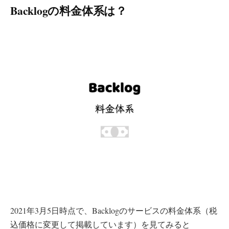
Backlogの料金体系は？
2021年3月5日時点で、Backlogのサービスの料金体系（税
込価格に変更して掲載しています）を見てみると