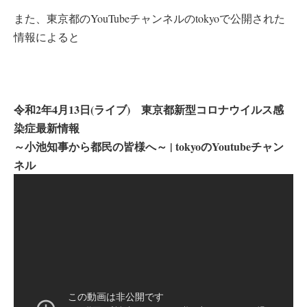
また、東京都のYouTubeチャンネルのtokyoで公開された
情報によると
令和2年4月13日(ライブ) 東京都新型コロナウイルス感
染症最新情報
～小池知事から都民の皆様へ～ | tokyoのYoutubeチャン
ネル