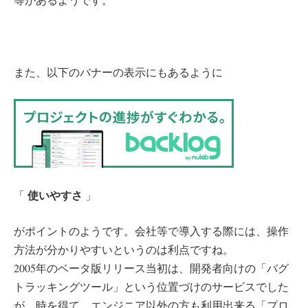
また、以下のバナーの表示にもあるように
使いやすさ
「
」
がポイントのようです。会社等で導入する際には、操作
方法が分かりやすいというのは利点ですね。
2005年のベータ版リリース当初は、開発者向けの「バグ
トラッキングツール」という位置づけのサービスでした
が、時を得て、エンジニア以外の方も利用出来る「プロ