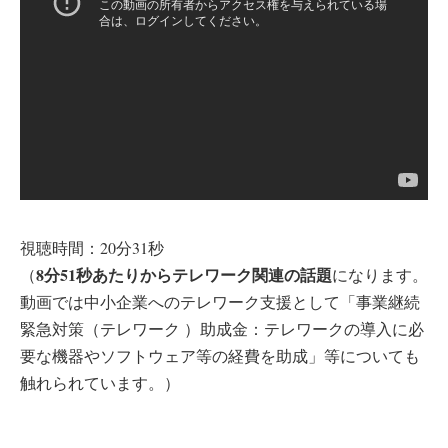
視聴時間：20分31秒
8分51秒あたりからテレワーク関連の話題
（
になります。
動画では中小企業へのテレワーク支援として「事業継続
緊急対策（テレワーク ）助成金：テレワークの導入に必
要な機器やソフトウェア等の経費を助成」等についても
触れられています。）