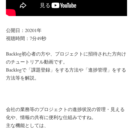
公開日：20201年
視聴時間：7分49秒
Backlog初心者の方や、プロジェクトに招待された方向け
のチュートリアル動画です。
Backlogで「課題登録」をする方法や「進捗管理」をする
方法等を解説。
会社の業務等のプロジェクトの進捗状況の管理・見える
化や、情報の共有に便利な仕組みですね。
主な機能としては、