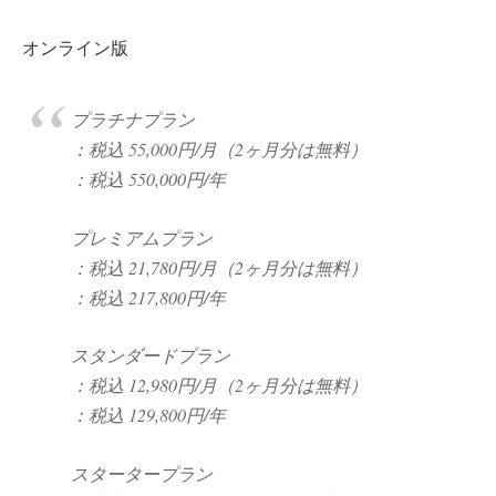
オンライン版
プラチナプラン
：税込 55,000円/月（2ヶ月分は無料）
：税込 550,000円/年
プレミアムプラン
：税込 21,780円/月（2ヶ月分は無料）
：税込 217,800円/年
スタンダードプラン
：税込 12,980円/月（2ヶ月分は無料）
：税込 129,800円/年
スタータープラン