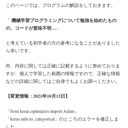
このページでは、プログラムの解説をしておきます。
機械学習プログラミング
について勉強を始めたもの
「
の、コードが意味不明…
」
と考えている初学者の方の参考になることがありました
ら幸いです。
尚、内容に関しては正確に記載するように努めておりま
すが、個人で学習した範囲の情報ですので、正確な情報
などの詳細に関してはご自身でもよくお調べください。
【変更情報：2021年10月13日】
「from keras.optimizers import Adam」
「keras.utils.to_categorical」のところのエラーを修正しま
した。