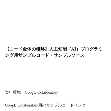
【コード全体の概略】人工知能（AI）プログラミ
ング用サンプルコード・サンプルソース
実行環境 – Google Colaboratory
Google Colaboratory用のサンプルコードリンク