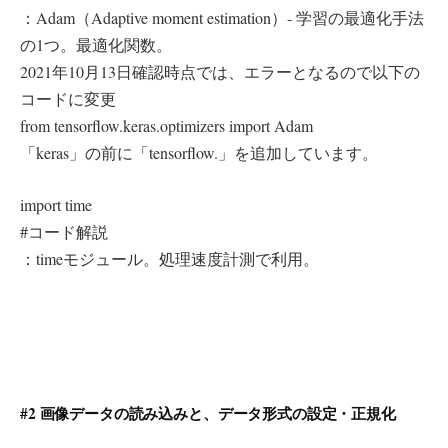
：Adam（Adaptive moment estimation）- 学習の最適化手法
の1つ。最適化関数。
2021年10月13日確認時点では、エラーとなるので以下の
コードに変更
from tensorflow.keras.optimizers import Adam
「keras」の前に「tensorflow.」を追加しています。
import time
#コード解説
：timeモジュール。処理速度計測で利用。
#2 画像データの読み込みと、データ形式の設定・正規化