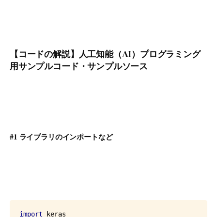
【コードの解説】人工知能（AI）プログラミング
用サンプルコード・サンプルソース
#1 ライブラリのインポートなど
import