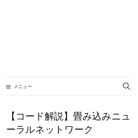
検
索:
メニュー
【コード解説】畳み込みニュ
ーラルネットワーク