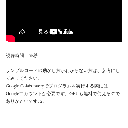
視聴時間：56秒
サンプルコードの動かし方がわからない方は、参考にし
てみてください。
Google Colaboratoryでプログラムを実行する際には、
Googleアカウントが必要です。GPUも無料で使えるので
ありがたいですね。