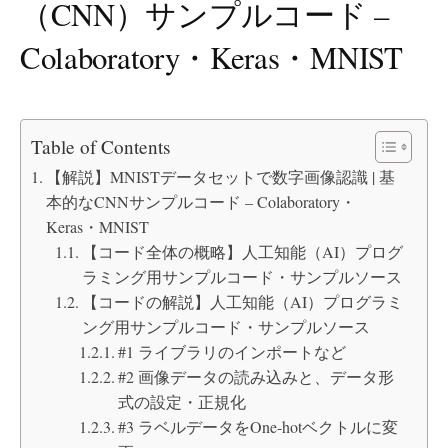
（CNN）サンプルコード –
Colaboratory・Keras・MNIST
Table of Contents
【解説】MNISTデータセットで数字画像認識 | 基
本的なCNNサンプルコード – Colaboratory・
Keras・MNIST
【コード全体の概略】人工知能（AI）プログ
ラミング用サンプルコード・サンプルソース
【コードの解説】人工知能（AI）プログラミ
ング用サンプルコード・サンプルソース
#1 ライブラリのインポートなど
#2 画像データの読み込みと、データ形
式の設定・正規化
#3 ラベルデータをOne-hotベクトルに変