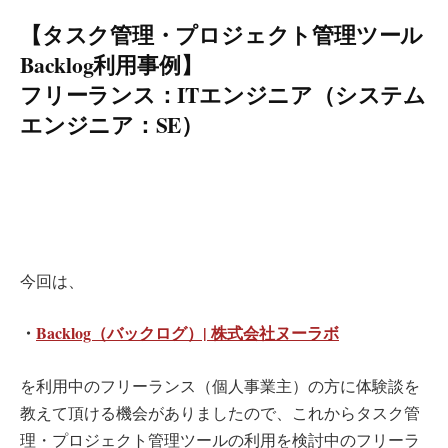
【タスク管理・プロジェクト管理ツール
Backlog利用事例】
フリーランス：ITエンジニア（システム
エンジニア：SE）
今回は、
・
Backlog（バックログ）| 株式会社ヌーラボ
を利用中のフリーランス（個人事業主）の方に体験談を
教えて頂ける機会がありましたので、これからタスク管
理・プロジェクト管理ツールの利用を検討中のフリーラ