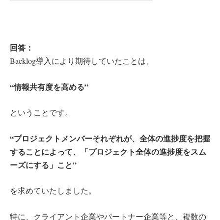
回答：
Backlog導入により期待していたことは、
“情報共有度を高める”
ということです。
“プロジェクトメンバーそれぞれが、全体の進捗度を把握
することによって、「プロジェクト全体の進捗度をスム
ーズにする」こと”
を求めていたしました。
特に、クライアント企業やパートナー企業等と、複数の