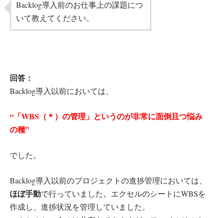
Backlog導入前のお仕事上の課題につ
いて教えてください。
回答：
Backlog導入以前においては、
“「WBS（＊）の管理」というのが非常に面倒且つ悩み
の種”
でした。
Backlog導入以前のプロジェクトの進捗管理においては、
ほぼ手動
で行っていました。エクセルのシートにWBSを
作成し、進捗状況を管理していました。