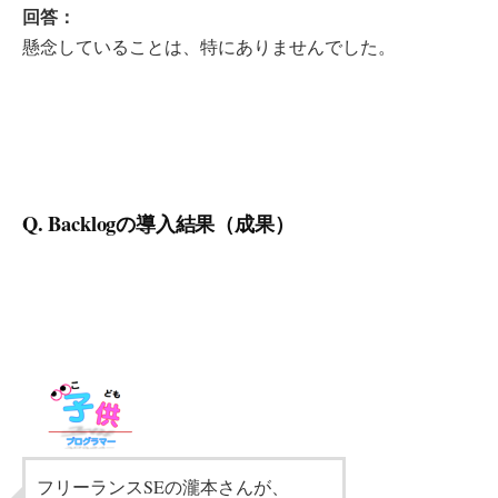
回答：
懸念していることは、特にありませんでした。
Q. Backlogの導入結果（成果）
フリーランスSEの瀧本さんが、