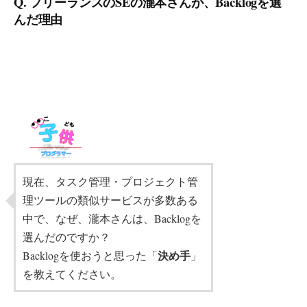
Q. フリーランスのSEの瀧本さんが、Backlogを選
んだ理由
現在、タスク管理・プロジェクト管
理ツールの類似サービスが多数ある
中で、なぜ、瀧本さんは、Backlogを
選んだのですか？
決め手
Backlogを使おうと思った「
」
を教えてください。