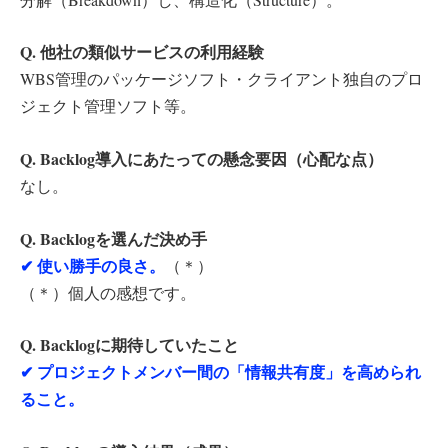
Q. 他社の類似サービスの利用経験
WBS管理のパッケージソフト・クライアント独自のプロ
ジェクト管理ソフト等。
Q. Backlog導入にあたっての懸念要因（心配な点）
なし。
Q. Backlogを選んだ決め手
✔︎ 使い勝手の良さ。
（＊）
（＊）個人の感想です。
Q. Backlogに期待していたこと
✔︎ プロジェクトメンバー間の「情報共有度」を高められ
ること。