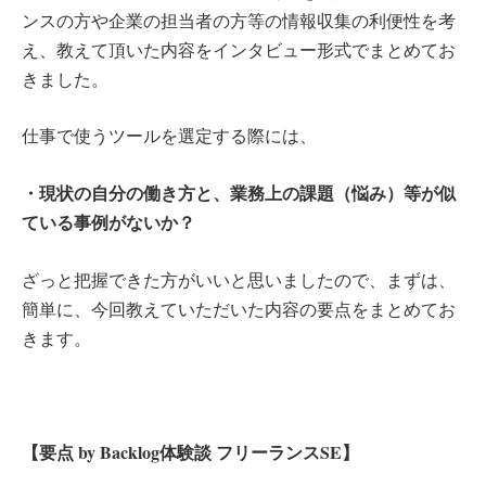
ンスの方や企業の担当者の方等の情報収集の利便性を考
え、教えて頂いた内容をインタビュー形式でまとめてお
きました。
仕事で使うツールを選定する際には、
・現状の自分の働き方と、業務上の課題（悩み）等が似
ている事例がないか？
ざっと把握できた方がいいと思いましたので、まずは、
簡単に、今回教えていただいた内容の要点をまとめてお
きます。
【要点 by Backlog体験談 フリーランスSE】