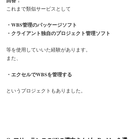
回答：
これまで類似サービスとして
・WBS管理のパッケージソフト
・クライアント独自のプロジェクト管理ソフト
等を使用していいた経験があります。
また、
・エクセルでWBSを管理する
というプロジェクトもありました。