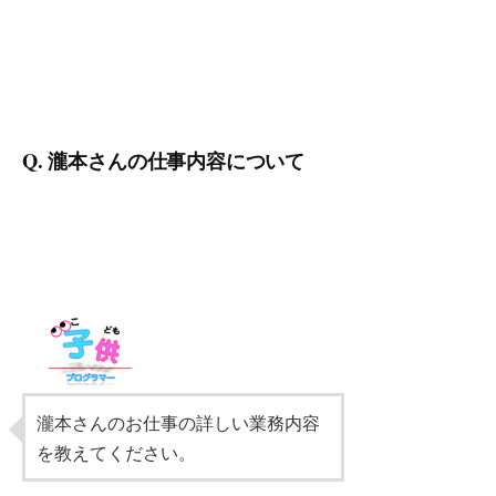
Q. 瀧本さんの仕事内容について
瀧本さんのお仕事の詳しい業務内容
を教えてください。