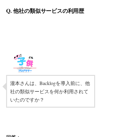
Q. 他社の類似サービスの利用歴
瀧本さんは、Backlogを導入前に、他
社の類似サービスを何か利用されて
いたのですか？