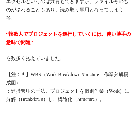
エクセルというのは共有もできますが、ファイルそのも
のが壊れることもあり、読み取り専用となってしまう
等、
“複数人でプロジェクトを進行していくには、使い勝手の
意味で問題”
を数多く抱えていました。
【注：＊】
WBS（Work Breakdown Structure – 作業分解構
成図）
：進捗管理の手法。プロジェクトを個別作業（Work）に
分解（Breakdown）し、構造化（Structure）。