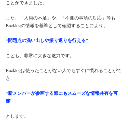
ことができました。
また、「人員の不足」や、「不測の事項の対応」等も
Backlogの情報を基準として確認することにより、
“問題点の洗い出しや振り返りを行える”
ことも、非常に大きな魅力です。
Backlogは使ったことがない人でもすぐに慣れることがで
き、
“新メンバーが参画する際にもスムーズな情報共有を可
能”
とします。