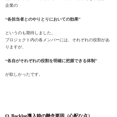
企業の
“各担当者とのやりとりにおいての効果”
というのも期待しました。
プロジェクト内の各メンバーには、それぞれの役割があ
りますが、
“各自がそれぞれの役割を明確に把握できる体制”
が欲しかったです。
Q. Backlog導入時の懸念要因（心配な点）