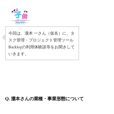
今回は、瀧本 一さん（仮名）に、タ
スク管理・プロジェクト管理ツール
Backlogの利用体験談等をお聞きして
いきます。
Q. 瀧本さんの業種・事業形態について