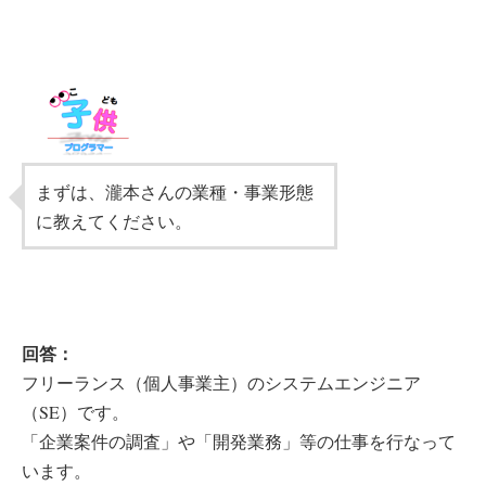
まずは、瀧本さんの業種・事業形態
に教えてください。
回答：
フリーランス（個人事業主）のシステムエンジニア
（SE）です。
「企業案件の調査」や「開発業務」等の仕事を行なって
います。