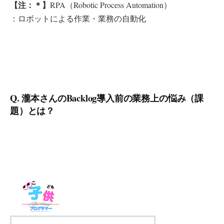
【注：＊】
RPA（Robotic Process Automation）
：ロボットによる作業・業務の自動化
Q. 瀧本さんのBacklog導入前の業務上の悩み（課
題）とは？