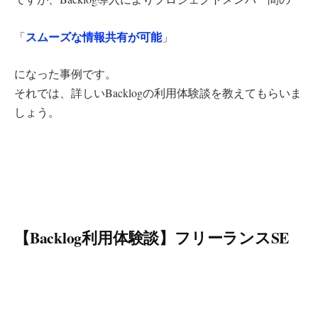
スムーズな情報共有が可能
「
」
になった事例です。
それでは、詳しいBacklogの利用体験談を教えてもらいま
しょう。
【Backlog利用体験談】フリーランスSE