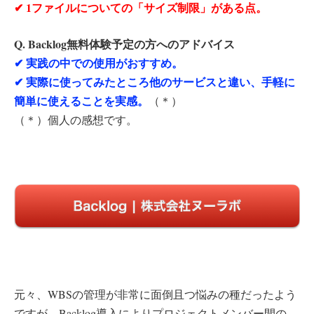
✔︎ 1ファイルについての「サイズ制限」がある点。
Q. Backlog無料体験予定の方へのアドバイス
✔︎ 実践の中での使用がおすすめ。
✔︎ 実際に使ってみたところ他のサービスと違い、手軽に
簡単に使えることを実感。
（＊）
（＊）個人の感想です。
元々、WBSの管理が非常に面倒且つ悩みの種だったよう
ですが、Backlog導入によりプロジェクトメンバー間の