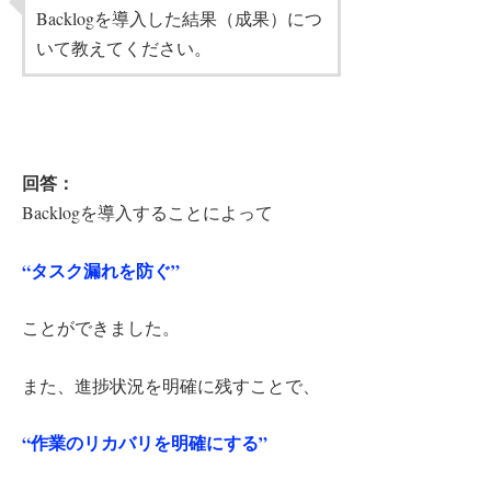
Backlogを導入した結果（成果）につ
いて教えてください。
回答：
Backlogを導入することによって
“タスク漏れを防ぐ”
ことができました。
また、進捗状況を明確に残すことで、
“作業のリカバリを明確にする”