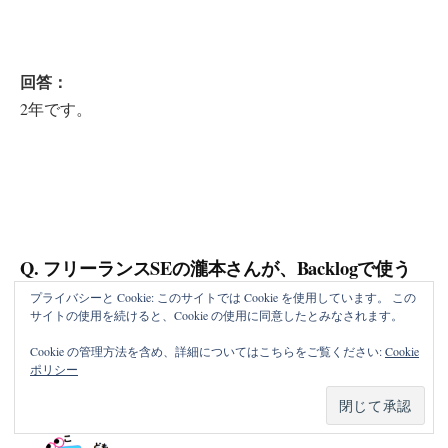
回答：
2年です。
Q. フリーランスSEの瀧本さんが、Backlogで使う
機会の多い機能
プライバシーと Cookie: このサイトでは Cookie を使用しています。 この
サイトの使用を続けると、Cookie の使用に同意したとみなされます。
Cookie の管理方法を含め、詳細についてはこちらをご覧ください:
Cookie
ポリシー