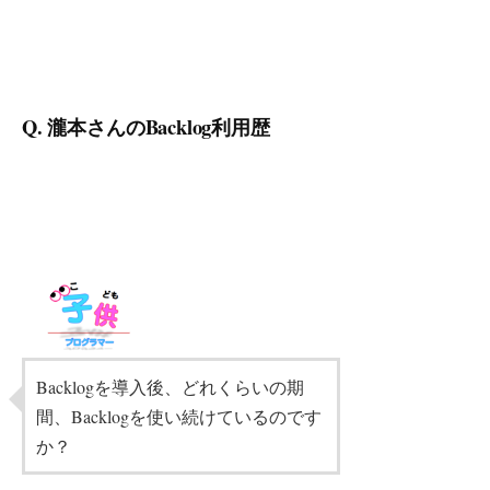
Q. 瀧本さんのBacklog利用歴
Backlogを導入後、どれくらいの期
間、Backlogを使い続けているのです
か？