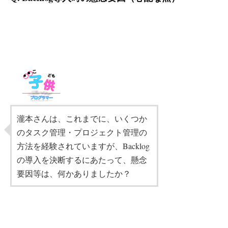
瀧本さんは、これまでに、いくつか
のタスク管理・プロジェクト管理の
方法を経験されていますが、Backlog
の導入を決断するにあたって、懸念
要因等は、何かありましたか？