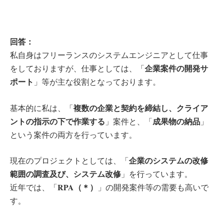
回答：
私自身はフリーランスのシステムエンジニアとして仕事
企業案件の開発サ
をしておりますが、仕事としては、「
ポート
」等が主な役割となっております。
複数の企業と契約を締結し、クライア
基本的に私は、「
ントの指示の下で作業する
成果物の納品
」案件と、「
」
という案件の両方を行っています。
企業のシステムの改修
現在のプロジェクトとしては、「
範囲の調査及び、システム改修
」を行っています。
RPA（＊）
近年では、「
」の開発案件等の需要も高いで
す。