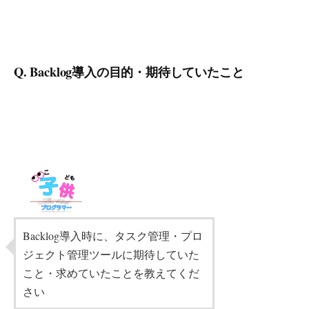
Q. Backlog導入の目的・期待していたこと
Backlog導入時に、タスク管理・プロ
ジェクト管理ツールに期待していた
こと・求めていたことを教えてくだ
さい