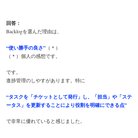
回答：
Backlogを選んだ理由は、
“使い勝手の良さ”
（＊）
（＊）個人の感想です。
です。
進捗管理のしやすがあります。特に
“タスクを「チケットとして発行」し、「担当」や「ステ
ータス」を更新することにより役割を明確にできる点”
で非常に優れていると感じました。