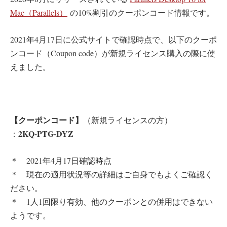
Mac（Parallels）
の10%割引のクーポンコード情報です。
2021年4月17日に公式サイトで確認時点で、以下のクーポ
ンコード（Coupon code）が新規ライセンス購入の際に使
えました。
【クーポンコード】
（新規ライセンスの方）
2KQ-PTG-DYZ
：
＊ 2021年4月17日確認時点
＊ 現在の適用状況等の詳細はご自身でもよくご確認く
ださい。
＊ 1人1回限り有効、他のクーポンとの併用はできない
ようです。