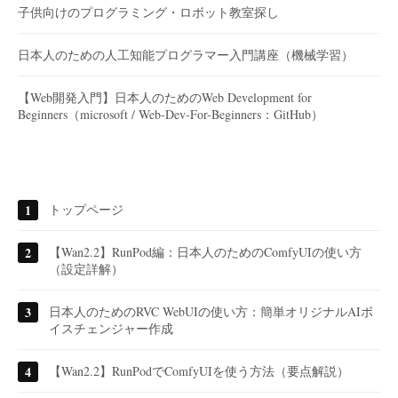
子供向けのプログラミング・ロボット教室探し
日本人のための人工知能プログラマー入門講座（機械学習）
【Web開発入門】日本人のためのWeb Development for
Beginners（microsoft / Web-Dev-For-Beginners：GitHub）
トップページ
【Wan2.2】RunPod編：日本人のためのComfyUIの使い方
（設定詳解）
日本人のためのRVC WebUIの使い方：簡単オリジナルAIボ
イスチェンジャー作成
【Wan2.2】RunPodでComfyUIを使う方法（要点解説）