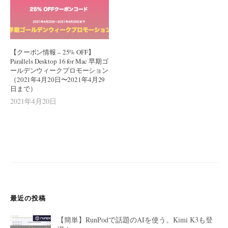
【クーポン情報 – 25% OFF】
Parallels Desktop 16 for Mac 早期ゴ
ールデンウィークプロモーション
（2021年4月20日〜2021年4月29
日まで）
2021年4月20日
最近の投稿
【簡単】RunPodで話題のAIを使う。Kimi K3も登