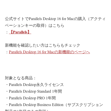
公式サイトでParallels Desktop 16 for Macの購入（アクティ
ベーションキーの取得）はこちら
【Parallels】
：
新機能を確認したい方はこちらもチェック
：
Parallels Desktop 16 for Macの新機能のページへ
対象となる商品：
・Parallels Desktop永久ライセンス
・Parallels Desktop Standard 1年間
・Parallels Desktop PRO 1年間
・Parallels Desktop Business Edition（サブスクリプション