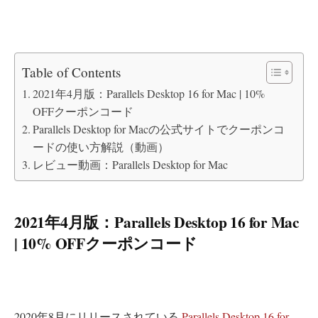
Table of Contents
2021年4月版：Parallels Desktop 16 for Mac | 10%
OFFクーポンコード
Parallels Desktop for Macの公式サイトでクーポンコ
ードの使い方解説（動画）
レビュー動画：Parallels Desktop for Mac
2021年4月版：Parallels Desktop 16 for Mac
| 10% OFFクーポンコード
2020年8月にリリースされている
Parallels Desktop 16 for