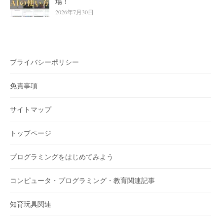
場！
2026年7月30日
プライバシーポリシー
免責事項
サイトマップ
トップページ
プログラミングをはじめてみよう
コンピュータ・プログラミング・教育関連記事
知育玩具関連