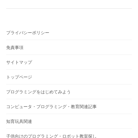
プライバシーポリシー
免責事項
サイトマップ
トップページ
プログラミングをはじめてみよう
コンピュータ・プログラミング・教育関連記事
知育玩具関連
子供向けのプログラミング・ロボット教室探し