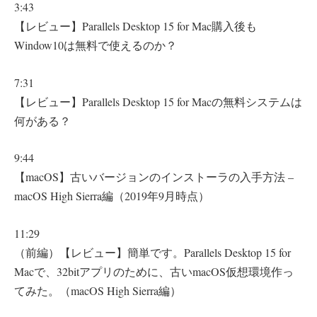
3:43
【レビュー】Parallels Desktop 15 for Mac購入後も
Window10は無料で使えるのか？
7:31
【レビュー】Parallels Desktop 15 for Macの無料システムは
何がある？
9:44
【macOS】古いバージョンのインストーラの入手方法 –
macOS High Sierra編（2019年9月時点）
11:29
（前編）【レビュー】簡単です。Parallels Desktop 15 for
Macで、32bitアプリのために、古いmacOS仮想環境作っ
てみた。（macOS High Sierra編）