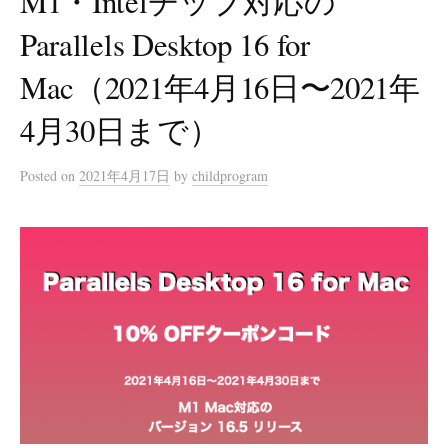
M1・Intelチップ対応の
Parallels Desktop 16 for
Mac（2021年4月16日〜2021年
4月30日まで）
Posted
on
2021年4月17日
by
childprogram