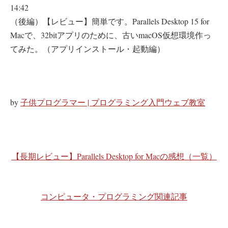
14:42
（後編）【レビュー】簡単です。Parallels Desktop 15 for
Macで、32bitアプリのために、古いmacOS仮想環境作っ
てみた。（アプリインストール・起動編）
by
子供プログラマー | プログラミング入門ウェブ教室
【長期レビュー】Parallels Desktop for Macの感想（一覧）
コンピュータ・プログラミング関連記事