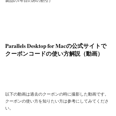
製品の1年目のみの割引）
Parallels Desktop for Macの公式サイトで
クーポンコードの使い方解説（動画）
以下の動画は過去のクーポンの時に撮影した動画です。
クーポンの使い方を知りたい方は参考にしてみてくださ
い。