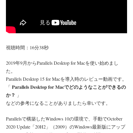
視聴時間：16分38秒
2019年9月からParallels Desktop for Macを使い始めまし
た。
Parallels Desktop 15 for Macを導入時のレビュー動画です。
Parallels Desktop for Macでどのようなことができるの
「
か？
」
などの参考になることがありましたら幸いです。
Parallelsで構築したWindows 10の環境で、手動でOctober
2020 Update「20H2」（2009）のWindows最新版にアップ