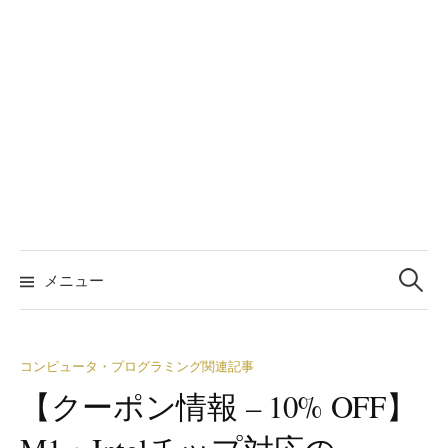
検
索:
メニュー
コンピュータ・プログラミング関連記事
【クーポン情報 – 10% OFF】