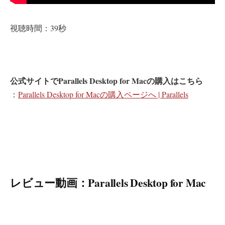
視聴時間：39秒
公式サイトでParallels Desktop for Macの購入はこちら
：
Parallels Desktop for Macの購入ページへ | Parallels
レビュー動画：Parallels Desktop for Mac