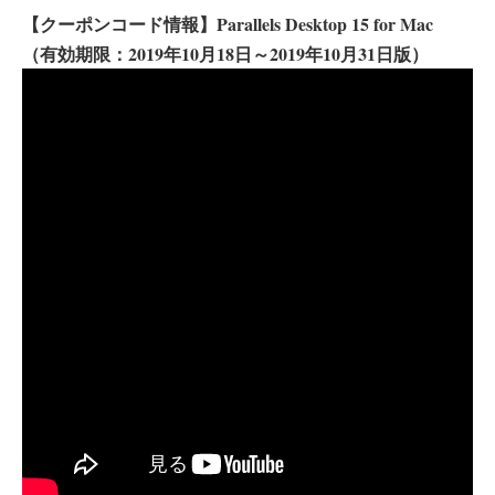
【クーポンコード情報】Parallels Desktop 15 for Mac
（有効期限：2019年10月18日～2019年10月31日版）