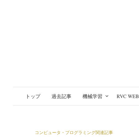
トップ
過去記事
機械学習
RVC WE
コンピュータ・プログラミング関連記事