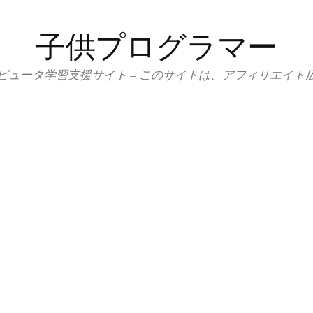
子供プログラマー
ピュータ学習支援サイト – このサイトは、アフィリエイト