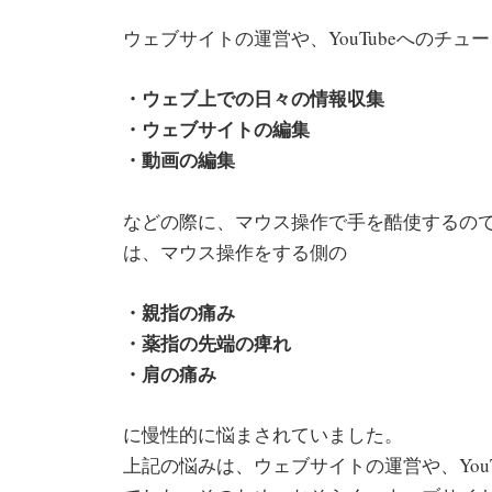
ウェブサイトの運営や、YouTubeへのチ
・ウェブ上での日々の情報収集
・ウェブサイトの編集
・動画の編集
などの際に、マウス操作で手を酷使するの
は、マウス操作をする側の
・親指の痛み
・薬指の先端の痺れ
・肩の痛み
に慢性的に悩まされていました。
上記の悩みは、ウェブサイトの運営や、You