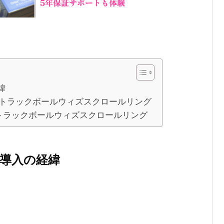
緯
トラックボールウィズスクロールリング
トラックボールウィズスクロールリング
ール導入の経緯