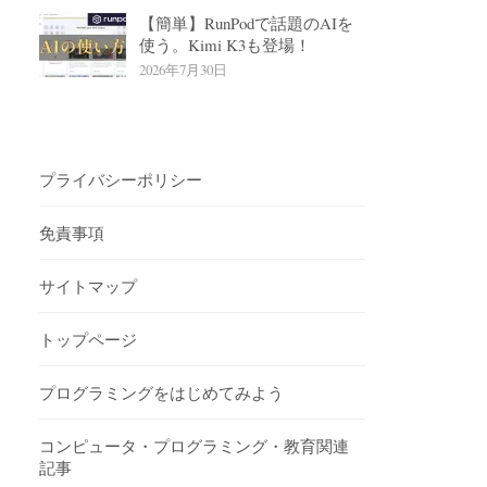
【簡単】RunPodで話題のAIを
使う。Kimi K3も登場！
2026年7月30日
プライバシーポリシー
免責事項
サイトマップ
トップページ
プログラミングをはじめてみよう
コンピュータ・プログラミング・教育関連
記事