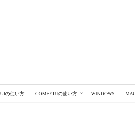
BUIの使い方
COMFYUIの使い方
WINDOWS
MA