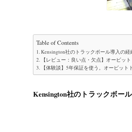
Table of Contents
Kensington社のトラックボール導入の経
【レビュー：良い点・欠点】オービット
【体験談】5年保証を使う。オービット
Kensington社のトラックボ