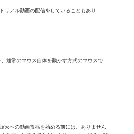
ュートリアル動画の配信をしていることもあり
で、通常のマウス自体を動かす方式のマウスで
Tubeへの動画投稿を始める前には、ありません