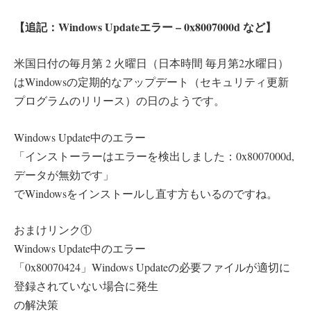
【追記：Windows Updateエラー – 0x8007000d など】
米国日付の毎月第 2 火曜日（日本時間 毎月第2水曜日）
はWindowsの定期的なアップデート（セキュリティ更新
プログラムのリリース）の日のようです。
Windows Update中のエラー
「インストーラーはエラーを検出しました：0x8007000d,
データが無効です」
でWindowsをインストールし直す方もいるのですね。
おまけリンク①
Windows Update中のエラー
「0x80070424」Windows Updateの必要ファイルが適切に
登録されていない場合に発生
の解決策