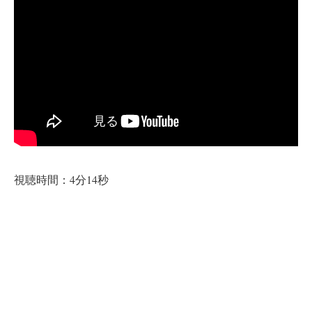
視聴時間：4分14秒