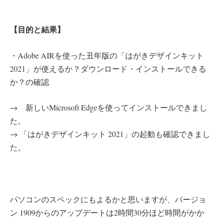
【目的と結果】
・Adobe AIRを使った丑年版の「はがきデザインキット
2021」が使えるか？ダウンロード・インストールできる
か？の確認
→ 新しいMicrosoft Edgeを使ってインストールできまし
た。
→ 「はがきデザインキット 2021」の起動も確認できまし
た。
パソコンのスペックにもよるかと思いますが、バージョ
ン 1909からのアップデートは2時間30分ほど時間がかか