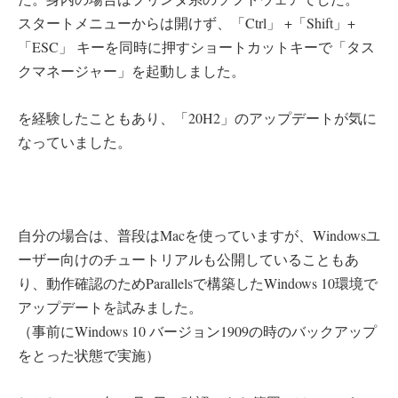
スタートメニューからは開けず、「Ctrl」 +「Shift」+
「ESC」 キーを同時に押すショートカットキーで「タス
クマネージャー」を起動しました。
を経験したこともあり、「20H2」のアップデートが気に
なっていました。
自分の場合は、普段はMacを使っていますが、Windowsユ
ーザー向けのチュートリアルも公開していることもあ
り、動作確認のためParallelsで構築したWindows 10環境で
アップデートを試みました。
（事前にWindows 10 バージョン1909の時のバックアップ
をとった状態で実施）