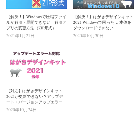
【解決！】Windowsで圧縮ファイ
【解決！】はがきデザインキット
ルが解凍・展開できない – 解凍ア
2021 Windowsで困った… 本体を
プリの変更方法（ZIP形式）
ダウンロードできない
2021年1月21日
2020年10月30日
【対応】はがきデザインキット
2021が更新できない？アップデ
ート・バージョンアップエラー
2020年10月24日