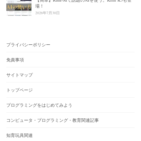
場！
2026年7月30日
プライバシーポリシー
免責事項
サイトマップ
トップページ
プログラミングをはじめてみよう
コンピュータ・プログラミング・教育関連記事
知育玩具関連