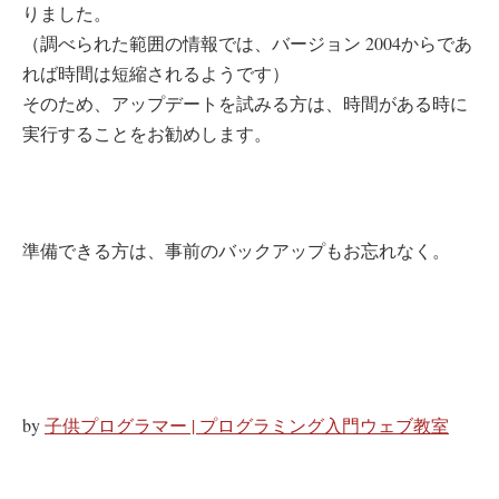
りました。
（調べられた範囲の情報では、バージョン 2004からであ
れば時間は短縮されるようです）
そのため、アップデートを試みる方は、時間がある時に
実行することをお勧めします。
準備できる方は、事前のバックアップもお忘れなく。
by
子供プログラマー | プログラミング入門ウェブ教室