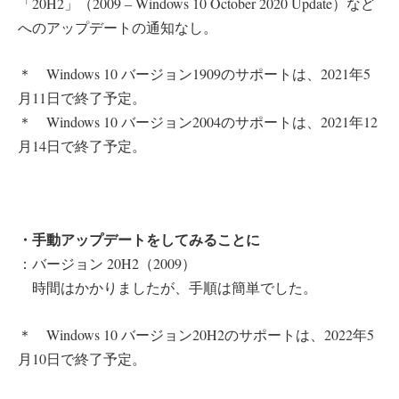
「20H2」（2009 – Windows 10 October 2020 Update）など
へのアップデートの通知なし。
＊ Windows 10 バージョン1909のサポートは、2021年5
月11日で終了予定。
＊ Windows 10 バージョン2004のサポートは、2021年12
月14日で終了予定。
・手動アップデートをしてみることに
：バージョン 20H2（2009）
時間はかかりましたが、手順は簡単でした。
＊ Windows 10 バージョン20H2のサポートは、2022年5
月10日で終了予定。