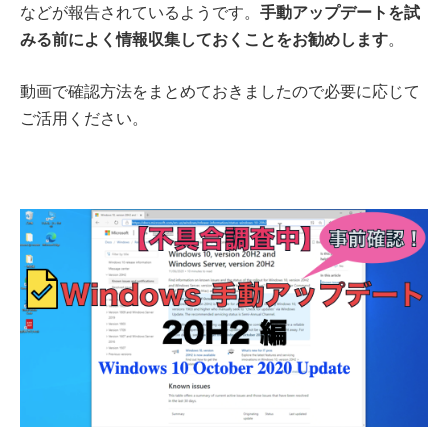
手動アップデートを試
などが報告されているようです。
みる前によく情報収集しておくことをお勧めします
。
動画で確認方法をまとめておきましたので必要に応じて
ご活用ください。