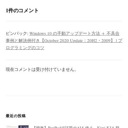
1件のコメント
ピンバック:
Windows 10 の手動アップデート方法 ＋ 不具合
事例と解決例付き【October 2020 Update：20H2・2009】 | プ
ログラミングのコツ
現在コメントは受け付けていません。
最近の投稿
【簡単】RunPodで話題のAIを使う。Kimi K3も登