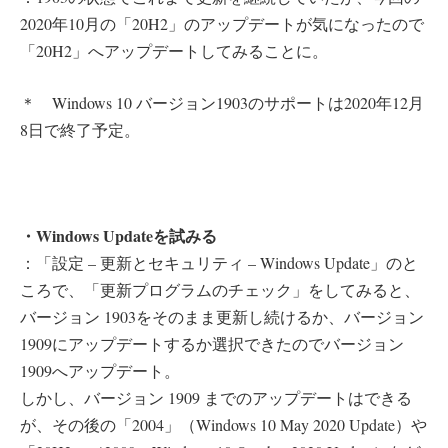
2020年10月の「20H2」のアップデートが気になったので
「20H2」へアップデートしてみることに。
＊ Windows 10 バージョン1903のサポートは2020年12月
8日で終了予定。
・Windows Updateを試みる
：「設定 – 更新とセキュリティ – Windows Update」のと
ころで、「更新プログラムのチェック」をしてみると、
バージョン 1903をそのまま更新し続けるか、バージョン
1909にアップデートするか選択できたのでバージョン
1909へアップデート。
しかし、バージョン 1909 までのアップデートはできる
が、その後の「2004」（Windows 10 May 2020 Update）や