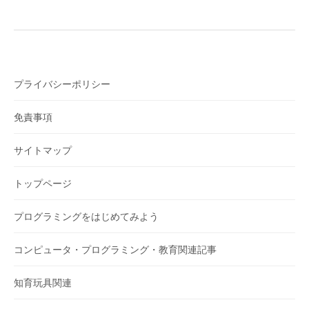
プライバシーポリシー
免責事項
サイトマップ
トップページ
プログラミングをはじめてみよう
コンピュータ・プログラミング・教育関連記事
知育玩具関連