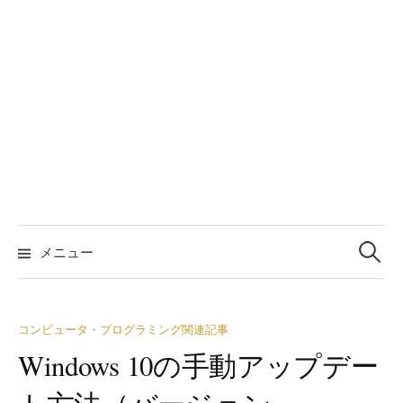
検
索:
メニュー
コンピュータ・プログラミング関連記事
Windows 10の手動アップデー