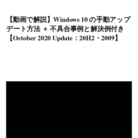
【動画で解説】Windows 10 の手動アップ
デート方法 ＋ 不具合事例と解決例付き
【October 2020 Update：20H2・2009】