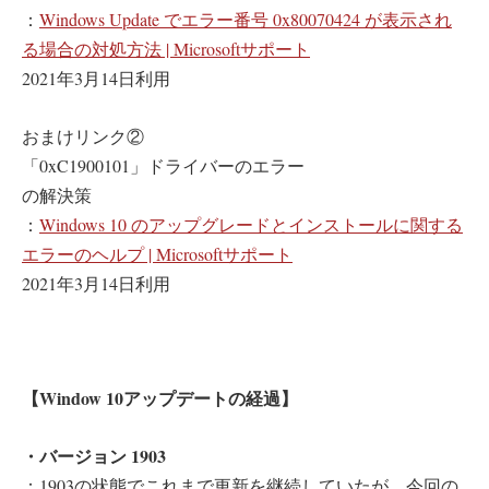
：
Windows Update でエラー番号 0x80070424 が表示され
る場合の対処方法 | Microsoftサポート
2021年3月14日利用
おまけリンク②
「0xC1900101」ドライバーのエラー
の解決策
：
Windows 10 のアップグレードとインストールに関する
エラーのヘルプ | Microsoftサポート
2021年3月14日利用
【Window 10アップデートの経過】
・バージョン 1903
：1903の状態でこれまで更新を継続していたが、今回の