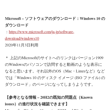
Microsoft – ソフトウェアのダウンロード：Windows 10 の
ダウンロード
：
https://www.microsoft.com/ja-jp/software-
download/windows10
2020年11月3日利用
＊ 上記のMicrosoftのサイトへのリンクはバージョン1909
のWindowsのパソコンで訪問すると動画のような表示に
なると思います。それ以外のOS（Mac・Linuxなど）など
では「Windows 10 のディスク イメージ (ISO ファイル) の
ダウンロード」のページになってしまうようです。
【参考となる情報 – 20H2の既知の問題点（Known
issues）の進行状況を確認できます】