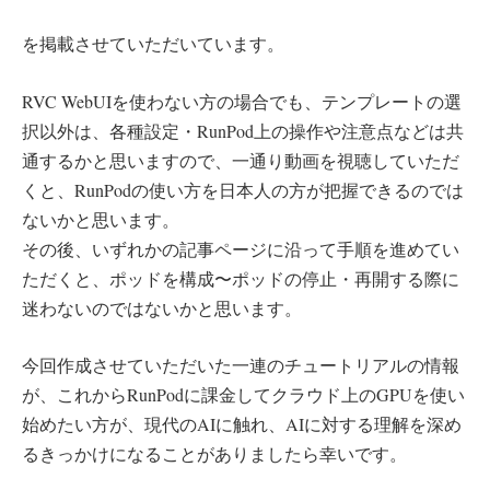
を掲載させていただいています。
RVC WebUIを使わない方の場合でも、テンプレートの選
択以外は、各種設定・RunPod上の操作や注意点などは共
通するかと思いますので、一通り動画を視聴していただ
くと、RunPodの使い方を日本人の方が把握できるのでは
ないかと思います。
その後、いずれかの記事ページに沿って手順を進めてい
ただくと、ポッドを構成〜ポッドの停止・再開する際に
迷わないのではないかと思います。
今回作成させていただいた一連のチュートリアルの情報
が、これからRunPodに課金してクラウド上のGPUを使い
始めたい方が、現代のAIに触れ、AIに対する理解を深め
るきっかけになることがありましたら幸いです。