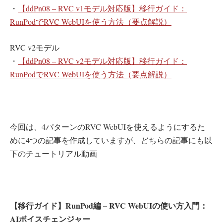
・
【ddPn08 – RVC v1モデル対応版】移行ガイド：
RunPodでRVC WebUIを使う方法（要点解説）
RVC v2モデル
・
【ddPn08 – RVC v2モデル対応版】移行ガイド：
RunPodでRVC WebUIを使う方法（要点解説）
今回は、4パターンのRVC WebUIを使えるようにするた
めに4つの記事を作成していますが、どちらの記事にも以
下のチュートリアル動画
【移行ガイド】RunPod編 – RVC WebUIの使い方入門：
AIボイスチェンジャー