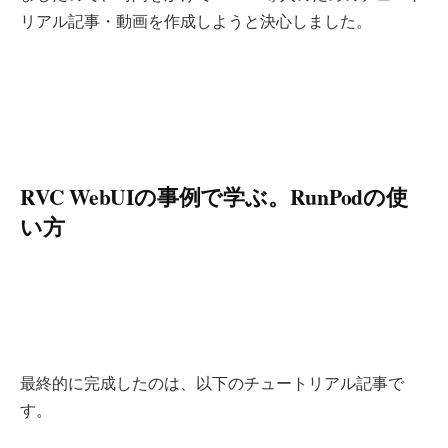
リアル記事・動画を作成しようと決心しました。
RVC WebUIの事例で学ぶ。RunPodの使
い方
最終的に完成したのは、以下のチュートリアル記事で
す。