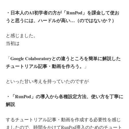
・日本人のAI初学者の方が「RunPod」を課金して使お
うと思うには、ハードルが高い…（のではないか？）
と感じました。
当初は
Google Colaboratoryとの違うところを簡単に解説した
「
チュートリアル記事・動画を作ろう。
」
といった甘い考えを持っていたのですが
・「RunPod」の導入から各種設定方法、使い方を丁寧に
解説
するチュートリアル記事・動画を作成する必要性を感じ
ましたので、時間をかけてRunPod導入のためのチュート