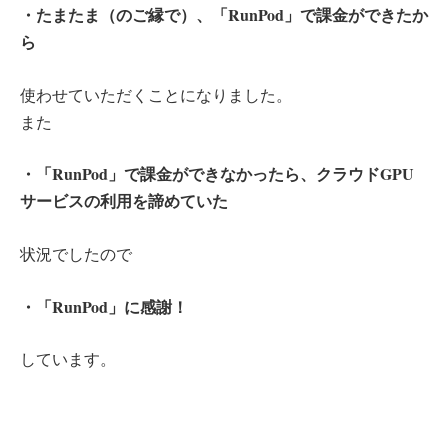
・たまたま（のご縁で）、「RunPod」で課金ができたか
ら
使わせていただくことになりました。
また
・「RunPod」で課金ができなかったら、クラウドGPU
サービスの利用を諦めていた
状況でしたので
・「RunPod」に感謝！
しています。