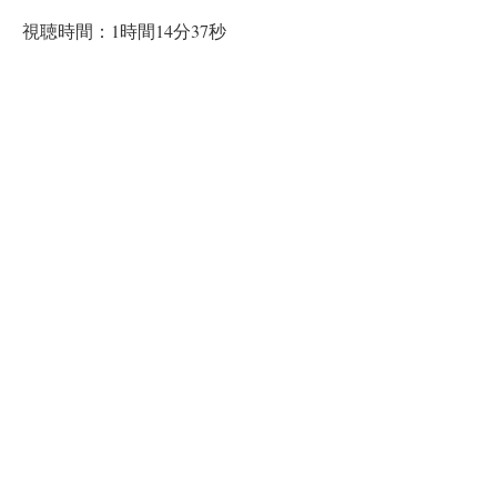
視聴時間：1時間14分37秒