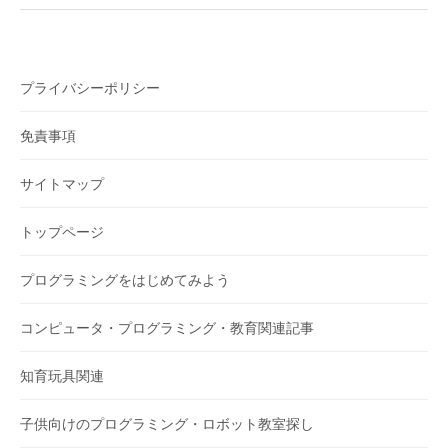
プライバシーポリシー
免責事項
サイトマップ
トップページ
プログラミングをはじめてみよう
コンピュータ・プログラミング・教育関連記事
知育玩具関連
子供向けのプログラミング・ロボット教室探し