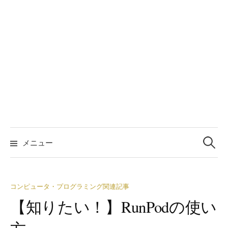
検
索:
メニュー
コンピュータ・プログラミング関連記事
【知りたい！】RunPodの使い