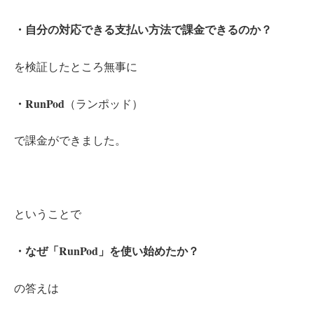
・自分の対応できる支払い方法で課金できるのか？
を検証したところ無事に
・RunPod
（ランポッド）
で課金ができました。
ということで
・なぜ「RunPod」を使い始めたか？
の答えは