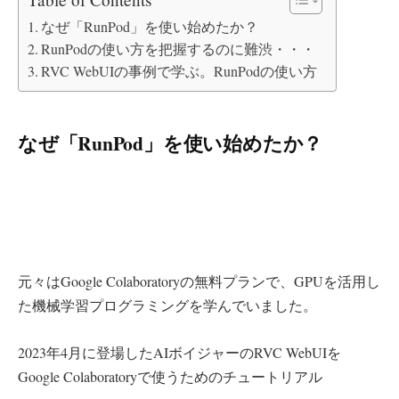
なぜ「RunPod」を使い始めたか？
RunPodの使い方を把握するのに難渋・・・
RVC WebUIの事例で学ぶ。RunPodの使い方
なぜ「RunPod」を使い始めたか？
元々はGoogle Colaboratoryの無料プランで、GPUを活用し
た機械学習プログラミングを学んでいました。
2023年4月に登場したAIボイジャーのRVC WebUIを
Google Colaboratoryで使うためのチュートリアル