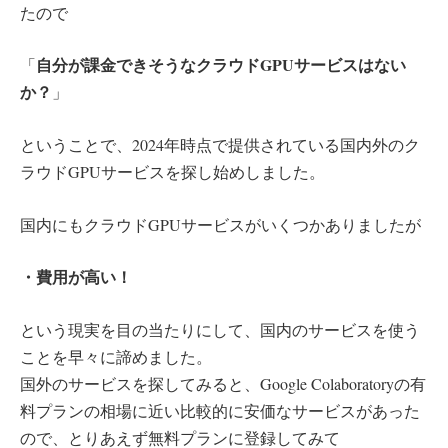
たので
自分が課金できそうなクラウドGPUサービスはない
「
か？
」
ということで、2024年時点で提供されている国内外のク
ラウドGPUサービスを探し始めしました。
国内にもクラウドGPUサービスがいくつかありましたが
・費用が高い！
という現実を目の当たりにして、国内のサービスを使う
ことを早々に諦めました。
国外のサービスを探してみると、Google Colaboratoryの有
料プランの相場に近い比較的に安価なサービスがあった
ので、とりあえず無料プランに登録してみて