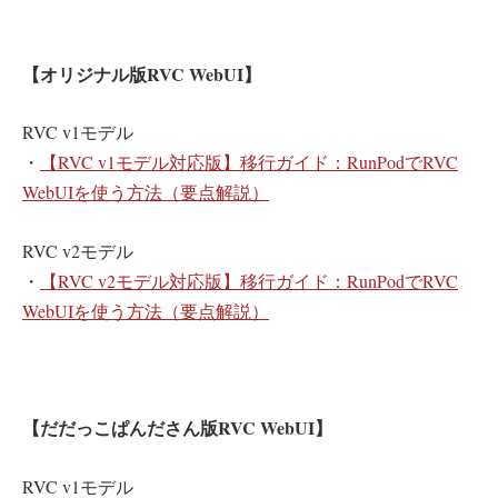
【オリジナル版RVC WebUI】
RVC v1モデル
・
【RVC v1モデル対応版】移行ガイド：RunPodでRVC
WebUIを使う方法（要点解説）
RVC v2モデル
・
【RVC v2モデル対応版】移行ガイド：RunPodでRVC
WebUIを使う方法（要点解説）
【だだっこぱんださん版RVC WebUI】
RVC v1モデル