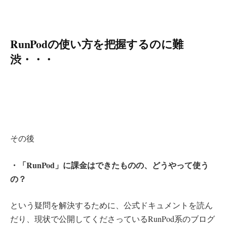
RunPodの使い方を把握するのに難
渋・・・
その後
・「RunPod」に課金はできたものの、どうやって使う
の？
という疑問を解決するために、公式ドキュメントを読ん
だり、現状で公開してくださっているRunPod系のブログ