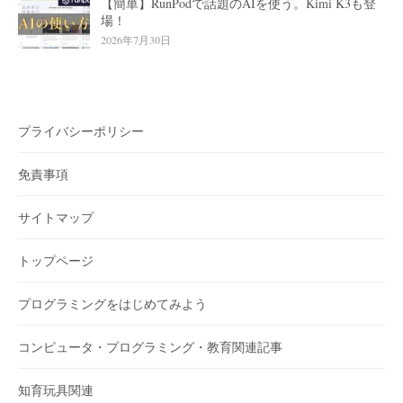
【簡単】RunPodで話題のAIを使う。Kimi K3も登
場！
2026年7月30日
プライバシーポリシー
免責事項
サイトマップ
トップページ
プログラミングをはじめてみよう
コンピュータ・プログラミング・教育関連記事
知育玩具関連