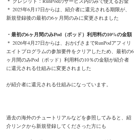
＊ クレジット：RunPodのサービス内のみで使えるお金
＊ 2025年6月17日からは、紹介者に還元される期限が、
新規登録後の最初の6ヶ月間のみに変更されました
・最初の6ヶ月間のみPod（ポッド）利用料の10%の金額
＊ 2026年4月27日からは、おかげさまでRunPodアフィリ
エイトプログラムの参加要件をクリアしたため、最初の6
ヶ月間のみPod（ポッド）利用料の10％の金額が紹介者
に還元される仕組みに変更されました
が紹介者に還元される仕組みになっています。
過去の海外のチュートリアルなどを参照してみると、紹
介リンクから新規登録してくださった方にも