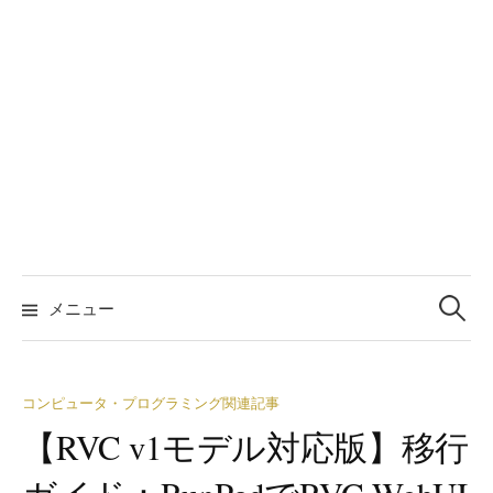
検
索:
メニュー
コンピュータ・プログラミング関連記事
【RVC v1モデル対応版】移行