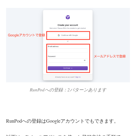
RunPodへの登録：2パターンあります
RunPodへの登録はGoogleアカウントでもできます。