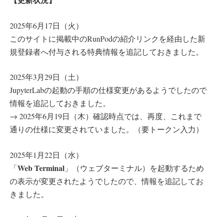
2025年6月17日（火）
このサイトに掲載中のRunPodの紹介リンクを経由した新
規登録者へ付与される特典情報を追記しておきました。
2025年3月29日（土）
JupyterLabの起動の手順の仕様変更があるようでしたので
情報を追記しておきました。
→ 2025年6月19日（木）確認時点では、再度、これまで
通りの仕様に変更されていました。（要トークン入力）
2025年1月22日（水）
Web Terminal
「
」（ウェブターミナル）を起動するため
の表示が変更されたようでしたので、情報を追記してお
きました。