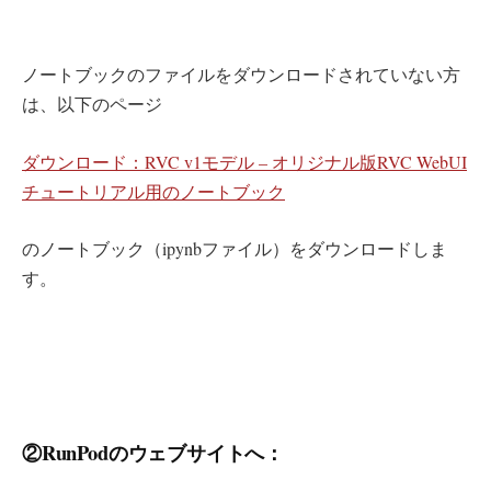
ノートブックのファイルをダウンロードされていない方
は、以下のページ
ダウンロード：RVC v1モデル – オリジナル版RVC WebUI
チュートリアル用のノートブック
のノートブック（ipynbファイル）をダウンロードしま
す。
②RunPodのウェブサイトへ：