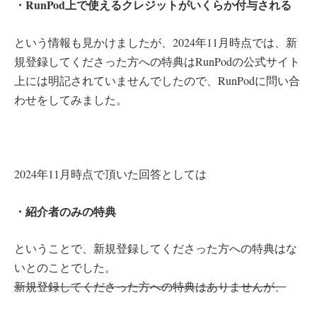
・RunPod上で使えるクレジットがいくらか付与される
という情報も見かけましたが、2024年11月時点では、新
規登録してくださった方への特典はRunPodの公式サイト
上には明記されていませんでしたので、RunPodに問い合
わせをしてみました。
2024年11月時点で頂いた回答としては
・紹介者のみの特典
ということで、新規登録してくださった方への特典はな
いとのことでした。
新規登録してくださった方への特典はありませんが、