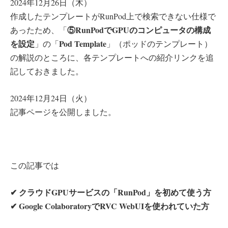
2024年12月26日（木）
作成したテンプレートがRunPod上で検索できない仕様で
⑤RunPodでGPUのコンピュータの構成
あったため、「
を設定
Pod Template
」の「
」（ポッドのテンプレート）
の解説のところに、各テンプレートへの紹介リンクを追
記しておきました。
2024年12月24日（火）
記事ページを公開しました。
この記事では
✔︎ クラウドGPUサービスの「RunPod」を初めて使う方
✔︎ Google ColaboratoryでRVC WebUIを使われていた方