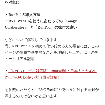
を対象に
・RunPodの導入方法
・RVC WebUIを使うにあたっての「Google
Colaboratory」と「RunPod」の操作の違い
などについて解説していきます。
尚、RVC WebUIを初めて使い始める方の場合には、この
ページの情報で基本的なことを理解した上で、以下のチ
ュートリアル記事
：
【RVC v1モデル対応版】RunPod編：日本人のための
RVC WebUIの使い方（設定詳解）
を参照いただくと、RVC WebUIの使い方に対する理解が
深まるのではないかと思います。