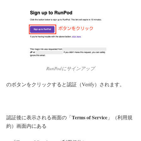
RunPodにサインアップ
のボタンをクリックすると認証（Verify）されます。
Terms of Service
認証後に表示される画面の「
」（利用規
約）画面内にある