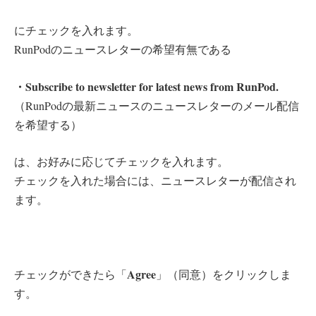
にチェックを入れます。
RunPodのニュースレターの希望有無である
・Subscribe to newsletter for latest news from RunPod.
（RunPodの最新ニュースのニュースレターのメール配信
を希望する）
は、お好みに応じてチェックを入れます。
チェックを入れた場合には、ニュースレターが配信され
ます。
Agree
チェックができたら「
」（同意）をクリックしま
す。