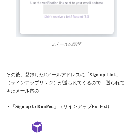
Eメールの認証
Sign up Link
その後、登録したEメールアドレスに「
」
（サインアップリンク）が送られてくるので、送られて
きたメール内の
Sign up to RunPod
・「
」（サインアップRunPod）