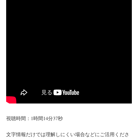
視聴時間：1時間14分37秒
文字情報だけでは理解しにくい場合などにご活用くださ