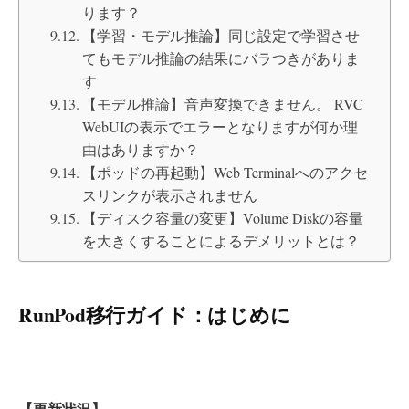
ります？
【学習・モデル推論】同じ設定で学習させ
てもモデル推論の結果にバラつきがありま
す
【モデル推論】音声変換できません。 RVC
WebUIの表示でエラーとなりますが何か理
由はありますか？
【ポッドの再起動】Web Terminalへのアクセ
スリンクが表示されません
【ディスク容量の変更】Volume Diskの容量
を大きくすることによるデメリットとは？
RunPod移行ガイド：はじめに
【更新状況】