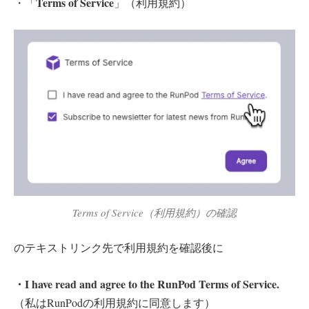
Terms of Service
・「
」（利用規約）
Terms of Service（利用規約）の確認
のテキストリンク先で利用規約を確認後に
・I have read and agree to the RunPod Terms of Service.
（私はRunPodの利用規約に同意します）