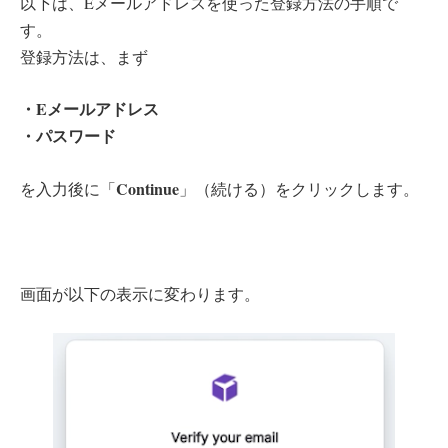
以下は、Eメールアドレスを使った登録方法の手順で
す。
登録方法は、まず
・Eメールアドレス
・パスワード
Continue
を入力後に「
」（続ける）をクリックします。
画面が以下の表示に変わります。