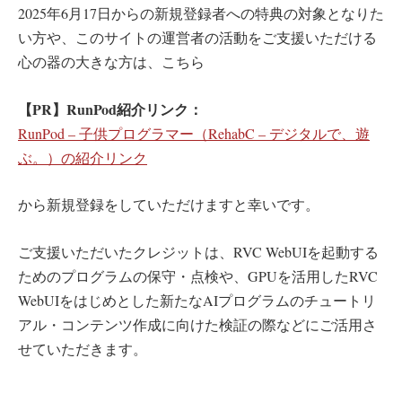
2025年6月17日からの新規登録者への特典の対象となりた
い方や、このサイトの運営者の活動をご支援いただける
心の器の大きな方は、こちら
【PR】RunPod紹介リンク：
RunPod – 子供プログラマー（RehabC – デジタルで、遊
ぶ。）の紹介リンク
から新規登録をしていただけますと幸いです。
ご支援いただいたクレジットは、RVC WebUIを起動する
ためのプログラムの保守・点検や、GPUを活用したRVC
WebUIをはじめとした新たなAIプログラムのチュートリ
アル・コンテンツ作成に向けた検証の際などにご活用さ
せていただきます。