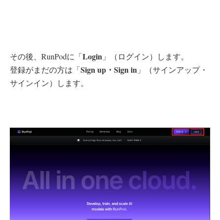
Login
その後、RunPodに「
」（ログイン）します。
Sign up・Sign in
登録がまだの方は「
」（サインアップ・
サインイン）します。