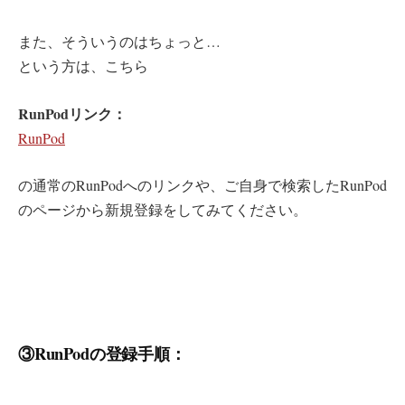
また、そういうのはちょっと…
という方は、こちら
RunPodリンク：
RunPod
の通常のRunPodへのリンクや、ご自身で検索したRunPod
のページから新規登録をしてみてください。
③RunPodの登録手順：