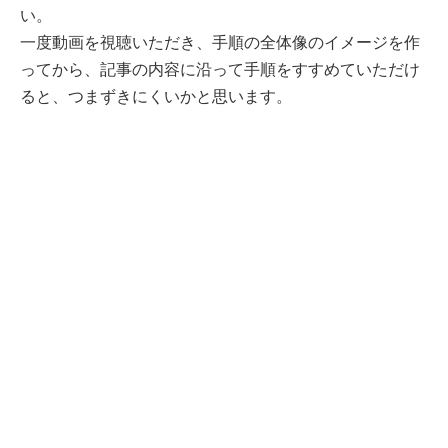
い。
一度動画を視聴いただき、手順の全体像のイメージを作
ってから、記事の内容に沿って手順をすすめていただけ
ると、つまずきにくいかと思います。