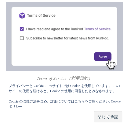
Terms of Service（利用規約）
プライバシーと Cookie: このサイトでは Cookie を使用しています。 この
サイトの使用を続けると、Cookie の使用に同意したとみなされます。
これで、RunPodへの新規登録は完了です。
Cookie の管理方法を含め、詳細についてはこちらをご覧ください:
Cookie
ポリシー