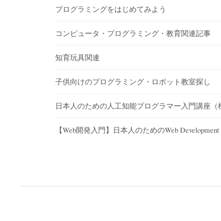
プログラミングをはじめてみよう
コンピュータ・プログラミング・教育関連記事
知育玩具関連
子供向けのプログラミング・ロボット教室探し
日本人のための人工知能プログラマー入門講座（
【Web開発入門】日本人のためのWeb Development for Begi