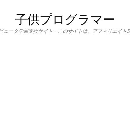
子供プログラマー
ピュータ学習支援サイト – このサイトは、アフィリエイト