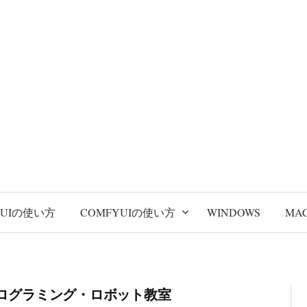
BUIの使い方
COMFYUIの使い方
WINDOWS
MA
ログラミング・ロボット教室