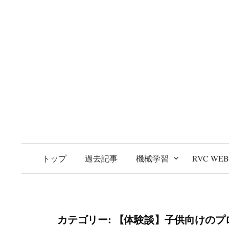
トップ
過去記事
機械学習
RVC WE
カテゴリー:
【体験談】子供向けのプ