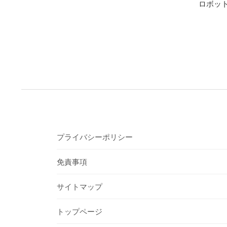
ロボット
プライバシーポリシー
免責事項
サイトマップ
トップページ