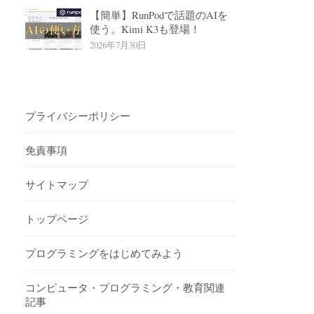
【簡単】RunPodで話題のAIを
使う。Kimi K3も登場！
2026年7月30日
プライバシーポリシー
免責事項
サイトマップ
トップページ
プログラミングをはじめてみよう
コンピュータ・プログラミング・教育関連
記事