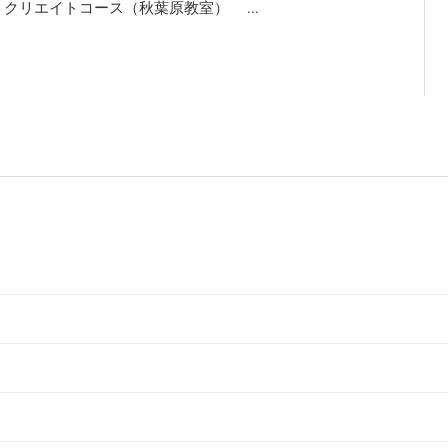
クリエイトコース（秋葉原教室） ...