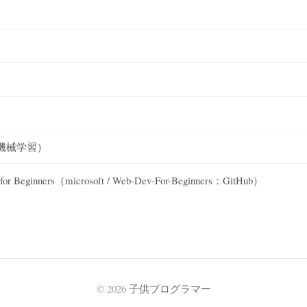
機械学習）
nners（microsoft / Web-Dev-For-Beginners：GitHub）
© 2026
子供プログラマー