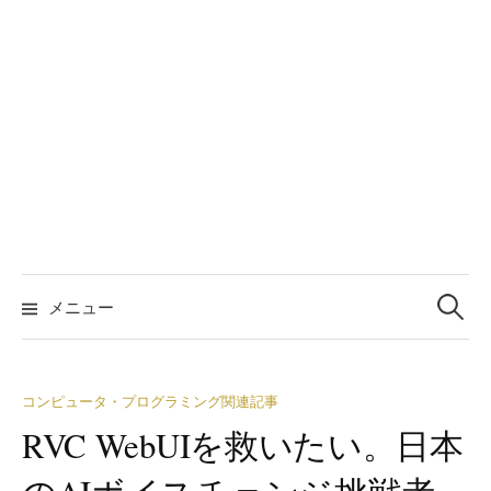
検
索:
メニュー
コンピュータ・プログラミング関連記事
RVC WebUIを救いたい。日本