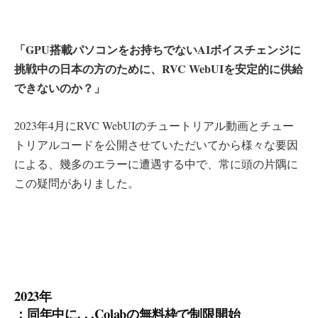
「GPU搭載パソコンをお持ちでないAIボイスチェンジに
挑戦中の日本の方のために、RVC WebUIを安定的に供給
できないのか？」
2023年4月にRVC WebUIのチュートリアル動画とチュー
トリアルコードを公開させていただいてから様々な要因
による、幾多のエラーに遭遇する中で、常に頭の片隅に
この疑問がありました。
2023年
：同年中に. . .Colabの無料枠で制限開始