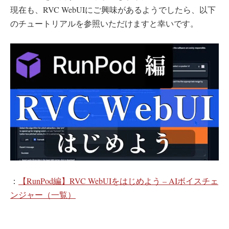
現在も、RVC WebUIにご興味があるようでしたら、以下
のチュートリアルを参照いただけますと幸いです。
：
【RunPod編】RVC WebUIをはじめよう – AIボイスチェ
ンジャー（一覧）