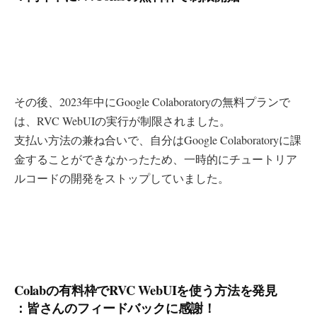
その後、2023年中にGoogle Colaboratoryの無料プランで
は、RVC WebUIの実行が制限されました。
支払い方法の兼ね合いで、自分はGoogle Colaboratoryに課
金することができなかったため、一時的にチュートリア
ルコードの開発をストップしていました。
Colabの有料枠でRVC WebUIを使う方法を発見
：皆さんのフィードバックに感謝！