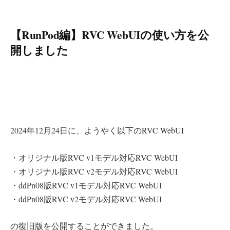
【RunPod編】RVC WebUIの使い方を公
開しました
2024年12月24日に、ようやく以下のRVC WebUI
・オリジナル版RVC v1モデル対応RVC WebUI
・オリジナル版RVC v2モデル対応RVC WebUI
・ddPn08版RVC v1モデル対応RVC WebUI
・ddPn08版RVC v2モデル対応RVC WebUI
の復旧版を公開することができました。