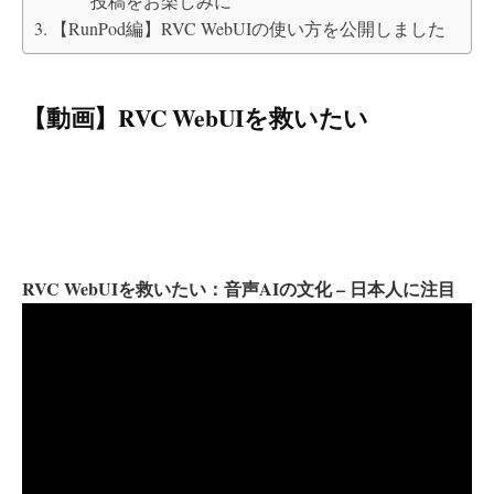
投稿をお楽しみに
【RunPod編】RVC WebUIの使い方を公開しました
【動画】RVC WebUIを救いたい
RVC WebUIを救いたい：音声AIの文化 – 日本人に注目