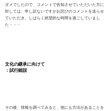
ダメでしたので、コメントで告知させていただいた方に
対しては、申し訳ないですがお詫びのコメントを送らせ
ていただき、しばらく絶望的な時間を過ごしていまし
た・・・
文化の継承に向けて
：試行錯誤
その後、情報を調べてみると、他にも方法があることを