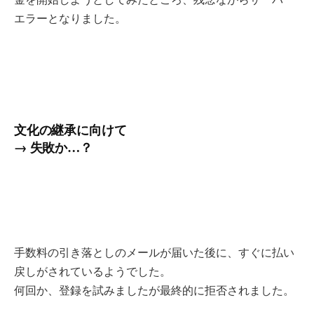
エラーとなりました。
文化の継承に向けて
→ 失敗か…？
手数料の引き落としのメールが届いた後に、すぐに払い
戻しがされているようでした。
何回か、登録を試みましたが最終的に拒否されました。