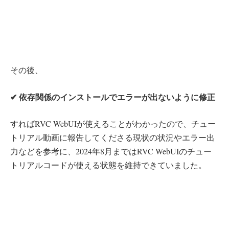
その後、
✔︎ 依存関係のインストールでエラーが出ないように修正
すればRVC WebUIが使えることがわかったので、チュー
トリアル動画に報告してくださる現状の状況やエラー出
力などを参考に、2024年8月まではRVC WebUIのチュー
トリアルコードが使える状態を維持できていました。