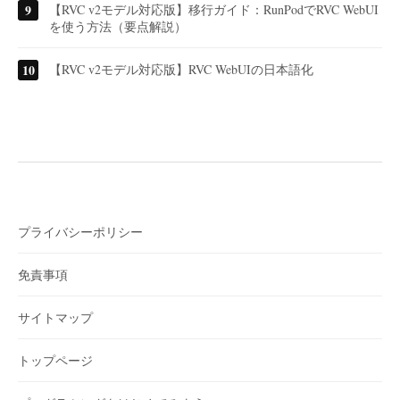
【RVC v2モデル対応版】移行ガイド：RunPodでRVC WebUI
を使う方法（要点解説）
【RVC v2モデル対応版】RVC WebUIの日本語化
プライバシーポリシー
免責事項
サイトマップ
トップページ