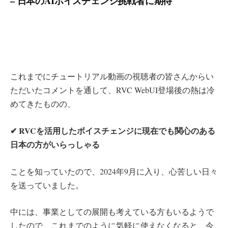
– 日本のAIボイスチェンジ挑戦者に期待
これまでにチュートリアル動画の視聴者の皆さんからい
ただいたコメントを通して、RVC WebUI登場後の熱は冷
めてきたものの、
✔︎ RVCを活用したボイスチェンジに現在でも関心のある
日本の方がいらっしゃる
ことを知っていたので、2024年9月に入り、心苦しい日々
を送っていました。
中には、事業としての展開も考えている方もいるようで
したので、これまでのように気軽に使えなくなると、今