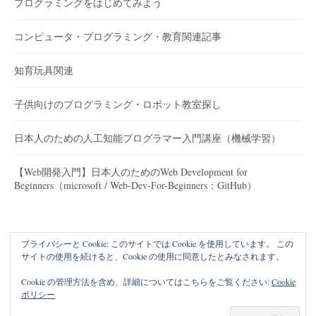
プログラミングをはじめてみよう
コンピュータ・プログラミング・教育関連記事
知育玩具関連
子供向けのプログラミング・ロボット教室探し
日本人のための人工知能プログラマー入門講座（機械学習）
【Web開発入門】日本人のためのWeb Development for
Beginners（microsoft / Web-Dev-For-Beginners：GitHub）
プライバシーと Cookie: このサイトでは Cookie を使用しています。 この
サイトの使用を続けると、Cookie の使用に同意したとみなされます。
Cookie の管理方法を含め、詳細についてはこちらをご覧ください:
Cookie
ポリシー
© 2026
子供プログラマー