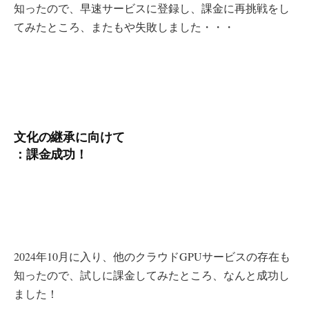
知ったので、早速サービスに登録し、課金に再挑戦をし
てみたところ、またもや失敗しました・・・
文化の継承に向けて
：課金成功！
2024年10月に入り、他のクラウドGPUサービスの存在も
知ったので、試しに課金してみたところ、なんと成功し
ました！