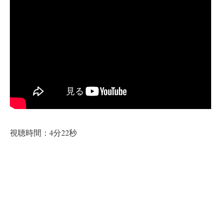
視聴時間：4分22秒