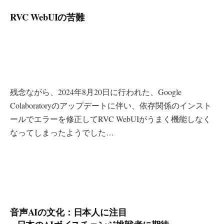
RVC WebUIの苦難
残念ながら、2024年8月20日に行われた、Google
Colaboratoryのアップデートに伴い、依存関係のインスト
ールでエラーを修正してRVC WebUIがうまく機能しなく
なってしまったようでした…
音声AIの文化：日本人に注目