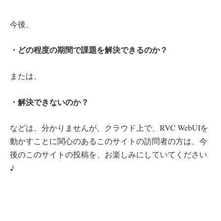
今後、
・どの程度の期間で課題を解決できるのか？
または、
・解決できないのか？
などは、分かりませんが、クラウド上で、RVC WebUIを
動かすことに関心のあるこのサイトの訪問者の方は、今
後のこのサイトの投稿を、お楽しみにしていてください
♪