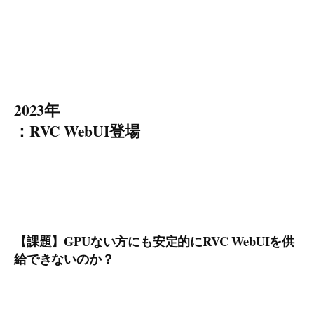
2023年
：RVC WebUI登場
【課題】GPUない方にも安定的にRVC WebUIを供
給できないのか？