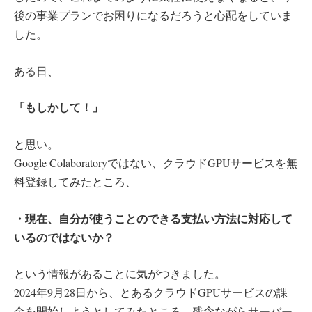
後の事業プランでお困りになるだろうと心配をしていま
した。
ある日、
「もしかして！」
と思い。
Google Colaboratoryではない、クラウドGPUサービスを無
料登録してみたところ、
・現在、自分が使うことのできる支払い方法に対応して
いるのではないか？
という情報があることに気がつきました。
2024年9月28日から、とあるクラウドGPUサービスの課
金を開始しようとしてみたところ、残念ながらサーバー