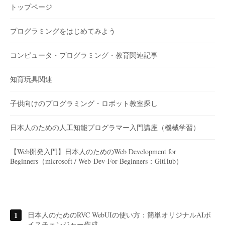
トップページ
プログラミングをはじめてみよう
コンピュータ・プログラミング・教育関連記事
知育玩具関連
子供向けのプログラミング・ロボット教室探し
日本人のための人工知能プログラマー入門講座（機械学習）
【Web開発入門】日本人のためのWeb Development for
Beginners（microsoft / Web-Dev-For-Beginners：GitHub）
日本人のためのRVC WebUIの使い方：簡単オリジナルAIボ
イスチェンジャー作成