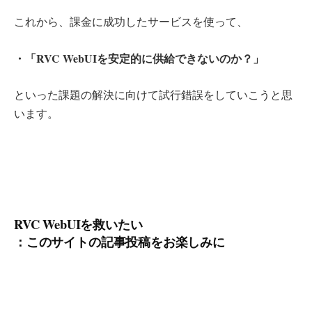
これから、課金に成功したサービスを使って、
・「RVC WebUIを安定的に供給できないのか？」
といった課題の解決に向けて試行錯誤をしていこうと思
います。
RVC WebUIを救いたい
：このサイトの記事投稿をお楽しみに