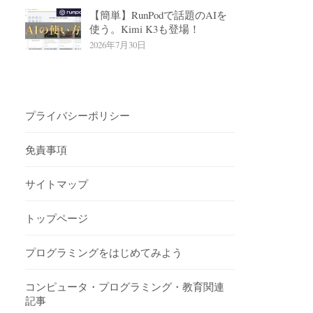
【簡単】RunPodで話題のAIを
使う。Kimi K3も登場！
2026年7月30日
プライバシーポリシー
免責事項
サイトマップ
トップページ
プログラミングをはじめてみよう
コンピュータ・プログラミング・教育関連
記事