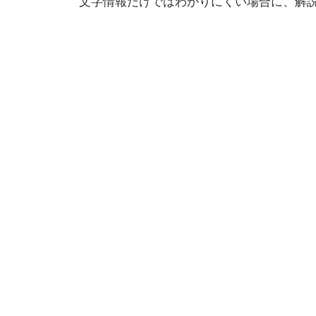
文字情報だけではわかりにくい場合に、解