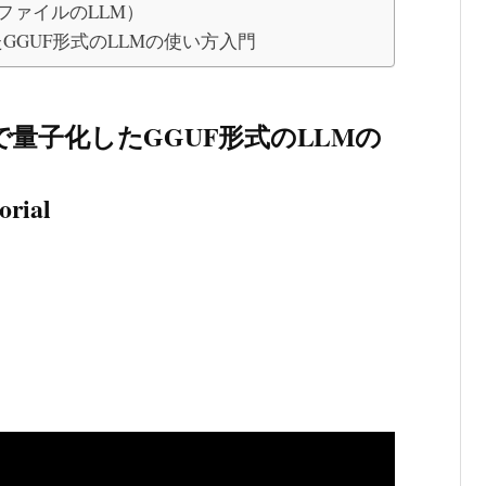
ファイルのLLM）
たGGUF形式のLLMの使い方入門
」で量子化したGGUF形式のLLMの
orial