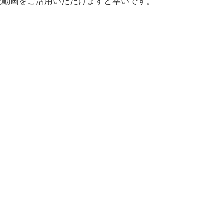
説動画をご活用いただけますと幸いです。