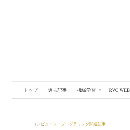
トップ
過去記事
機械学習
RVC WE
コンピュータ・プログラミング関連記事