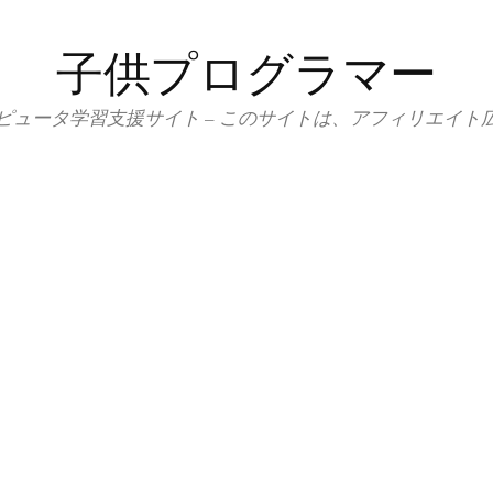
子供プログラマー
ピュータ学習支援サイト – このサイトは、アフィリエイト