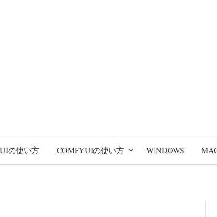
BUIの使い方
COMFYUIの使い方
WINDOWS
MA