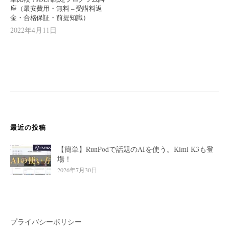
座（最安費用・無料 – 受講料返
金・合格保証・前提知識）
2022年4月11日
最近の投稿
【簡単】RunPodで話題のAIを使う。Kimi K3も登
場！
2026年7月30日
プライバシーポリシー