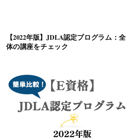
【2022年版】JDLA認定プログラム：全
体の講座をチェック