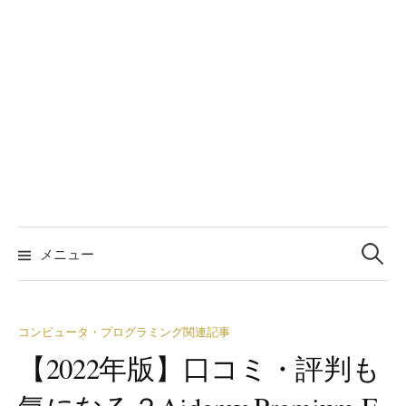
検
索:
メニュー
コンピュータ・プログラミング関連記事
【2022年版】口コミ・評判も