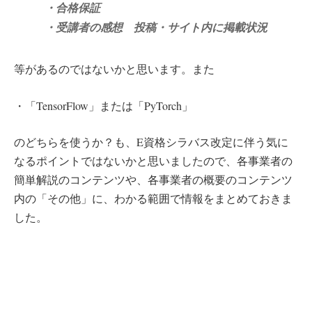
・合格保証
・受講者の感想 投稿・サイト内に掲載状況
等があるのではないかと思います。また
・「TensorFlow」または「PyTorch」
のどちらを使うか？も、E資格シラバス改定に伴う気に
なるポイントではないかと思いましたので、各事業者の
簡単解説のコンテンツや、各事業者の概要のコンテンツ
内の「その他」に、わかる範囲で情報をまとめておきま
した。