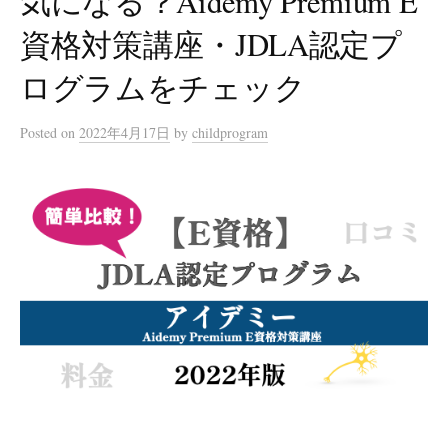
気になる？Aidemy Premium E
資格対策講座・JDLA認定プ
ログラムをチェック
Posted
on
2022年4月17日
by
childprogram