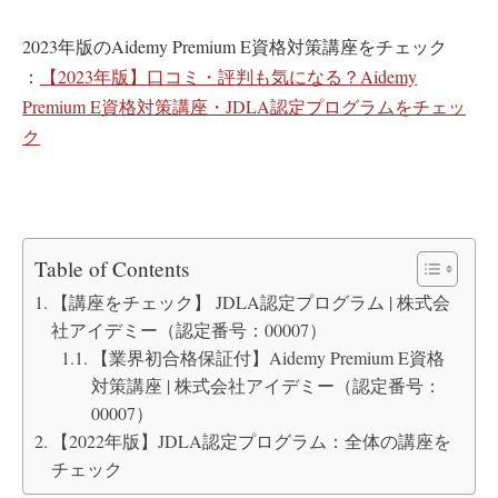
2023年版のAidemy Premium E資格対策講座をチェック
：
【2023年版】口コミ・評判も気になる？Aidemy
Premium E資格対策講座・JDLA認定プログラムをチェッ
ク
Table of Contents
【講座をチェック】 JDLA認定プログラム | 株式会
社アイデミー（認定番号：00007）
【業界初合格保証付】Aidemy Premium E資格
対策講座 | 株式会社アイデミー（認定番号：
00007）
【2022年版】JDLA認定プログラム：全体の講座を
チェック