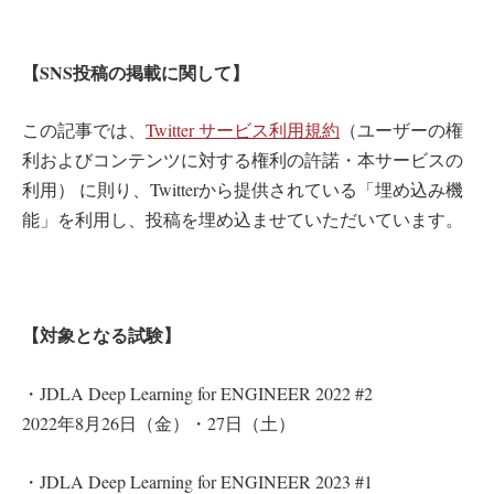
【SNS投稿の掲載に関して】
この記事では、
Twitter サービス利用規約
（ユーザーの権
利およびコンテンツに対する権利の許諾・本サービスの
利用） に則り、Twitterから提供されている「埋め込み機
能」を利用し、投稿を埋め込ませていただいています。
【対象となる試験】
・JDLA Deep Learning for ENGINEER 2022 #2
2022年8月26日（金）・27日（土）
・JDLA Deep Learning for ENGINEER 2023 #1