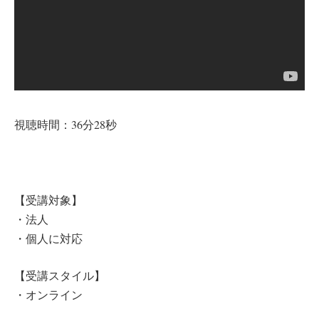
視聴時間：36分28秒
【受講対象】
・法人
・個人に対応
【受講スタイル】
・オンライン