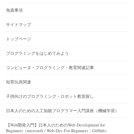
免責事項
サイトマップ
トップページ
プログラミングをはじめてみよう
コンピュータ・プログラミング・教育関連記事
知育玩具関連
子供向けのプログラミング・ロボット教室探し
日本人のための人工知能プログラマー入門講座（機械学習）
【Web開発入門】日本人のためのWeb Development for
Beginners（microsoft / Web-Dev-For-Beginners：GitHub）