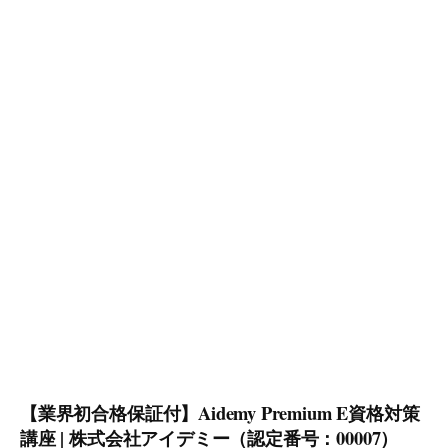
【業界初合格保証付】Aidemy Premium E資格対策
講座 | 株式会社アイデミー（認定番号：00007）