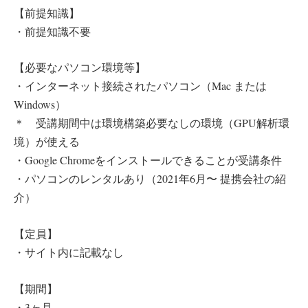
【前提知識】
・前提知識不要
【必要なパソコン環境等】
・インターネット接続されたパソコン（Mac または
Windows）
＊ 受講期間中は環境構築必要なしの環境（GPU解析環
境）が使える
・Google Chromeをインストールできることが受講条件
・パソコンのレンタルあり（2021年6月〜 提携会社の紹
介）
【定員】
・サイト内に記載なし
【期間】
・3ヶ月