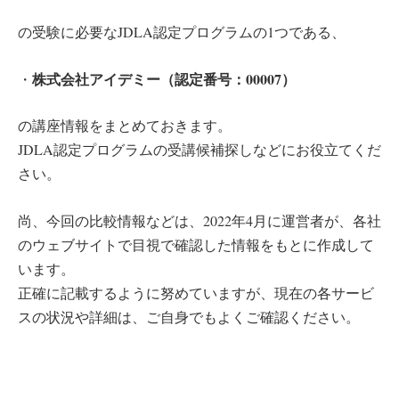
の受験に必要なJDLA認定プログラムの1つである、
株式会社アイデミー（認定番号：00007）
・
の講座情報をまとめておきます。
JDLA認定プログラムの受講候補探しなどにお役立てくだ
さい。
尚、今回の比較情報などは、2022年4月に運営者が、各社
のウェブサイトで目視で確認した情報をもとに作成して
います。
正確に記載するように努めていますが、現在の各サービ
スの状況や詳細は、ご自身でもよくご確認ください。