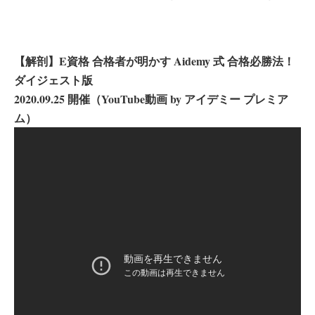
【解剖】E資格 合格者が明かす Aidemy 式 合格必勝法！
ダイジェスト版
2020.09.25 開催（YouTube動画 by アイデミー プレミア
ム）