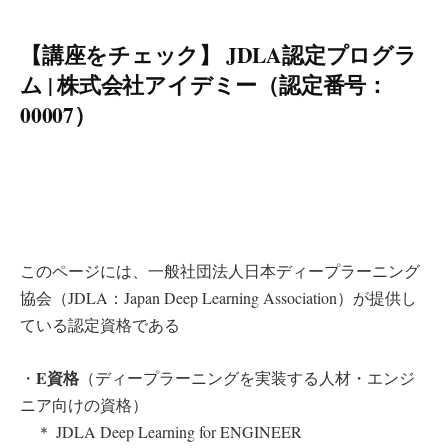
【講座をチェック】 JDLA認定プログラ
ム | 株式会社アイデミー（認定番号：
00007）
このページには、一般社団法人日本ディープラーニング
協会（JDLA：Japan Deep Learning Association）が提供し
ている認定資格である
E資格
・
（ディープラーニングを実装する人材・エンジ
ニア向けの資格）
＊ JDLA Deep Learning for ENGINEER