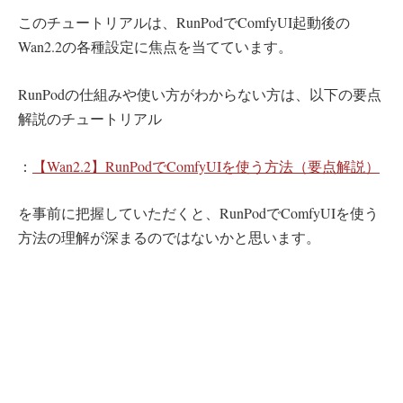
このチュートリアルは、RunPodでComfyUI起動後の
Wan2.2の各種設定に焦点を当てています。
RunPodの仕組みや使い方がわからない方は、以下の要点
解説のチュートリアル
：
【Wan2.2】RunPodでComfyUIを使う方法（要点解説）
を事前に把握していただくと、RunPodでComfyUIを使う
方法の理解が深まるのではないかと思います。