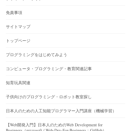
免責事項
サイトマップ
トップページ
プログラミングをはじめてみよう
コンピュータ・プログラミング・教育関連記事
知育玩具関連
子供向けのプログラミング・ロボット教室探し
日本人のための人工知能プログラマー入門講座（機械学習）
【Web開発入門】日本人のためのWeb Development for
Beginners（microsoft / Web-Dev-For-Beginners：GitHub）