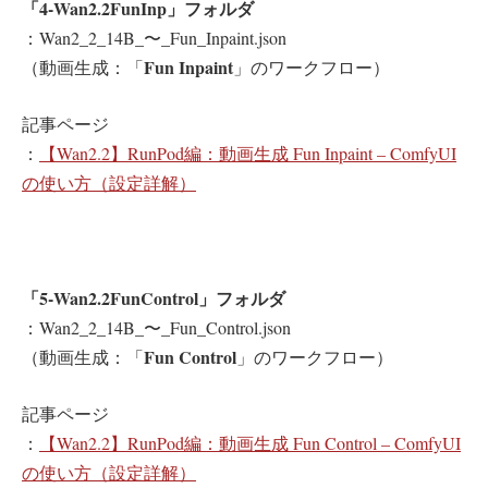
「4-Wan2.2FunInp」フォルダ
：Wan2_2_14B_〜_Fun_Inpaint.json
Fun Inpaint
（動画生成：「
」のワークフロー）
記事ページ
：
【Wan2.2】RunPod編：動画生成 Fun Inpaint – ComfyUI
の使い方（設定詳解）
「5-Wan2.2FunControl」フォルダ
：Wan2_2_14B_〜_Fun_Control.json
Fun Control
（動画生成：「
」のワークフロー）
記事ページ
：
【Wan2.2】RunPod編：動画生成 Fun Control – ComfyUI
の使い方（設定詳解）