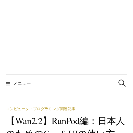
検
索:
メニュー
コンピュータ・プログラミング関連記事
【Wan2.2】RunPod編：日本人