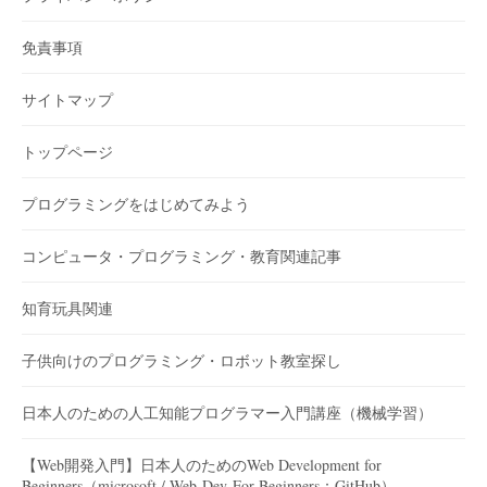
免責事項
サイトマップ
トップページ
プログラミングをはじめてみよう
コンピュータ・プログラミング・教育関連記事
知育玩具関連
子供向けのプログラミング・ロボット教室探し
日本人のための人工知能プログラマー入門講座（機械学習）
【Web開発入門】日本人のためのWeb Development for
Beginners（microsoft / Web-Dev-For-Beginners：GitHub）