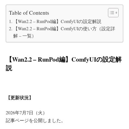
Table of Contents
【Wan2.2 – RunPod編】ComfyUIの設定解説
【Wan2.2 – RunPod編】ComfyUIの使い方（設定詳
解 – 一覧）
【Wan2.2 – RunPod編】ComfyUIの設定解
説
【更新状況】
2026年7月7日（火）
記事ページを公開しました。