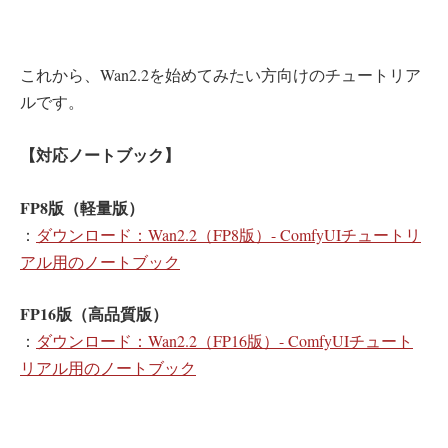
これから、Wan2.2を始めてみたい方向けのチュートリア
ルです。
【対応ノートブック】
FP8版（軽量版）
：
ダウンロード：Wan2.2（FP8版）- ComfyUIチュートリ
アル用のノートブック
FP16版（高品質版）
：
ダウンロード：Wan2.2（FP16版）- ComfyUIチュート
リアル用のノートブック