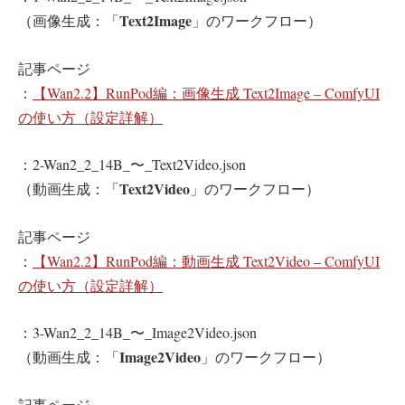
Text2Image
（画像生成：「
」のワークフロー）
記事ページ
：
【Wan2.2】RunPod編：画像生成 Text2Image – ComfyUI
の使い方（設定詳解）
：2-Wan2_2_14B_〜_Text2Video.json
Text2Video
（動画生成：「
」のワークフロー）
記事ページ
：
【Wan2.2】RunPod編：動画生成 Text2Video – ComfyUI
の使い方（設定詳解）
：3-Wan2_2_14B_〜_Image2Video.json
Image2Video
（動画生成：「
」のワークフロー）
記事ページ