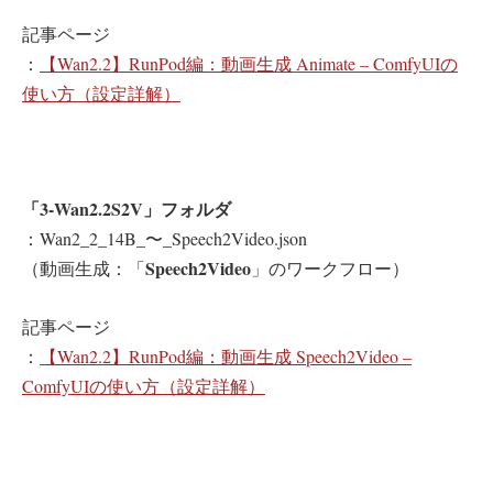
記事ページ
：
【Wan2.2】RunPod編：動画生成 Animate – ComfyUIの
使い方（設定詳解）
「3-Wan2.2S2V」フォルダ
：Wan2_2_14B_〜_Speech2Video.json
Speech2Video
（動画生成：「
」のワークフロー）
記事ページ
：
【Wan2.2】RunPod編：動画生成 Speech2Video –
ComfyUIの使い方（設定詳解）