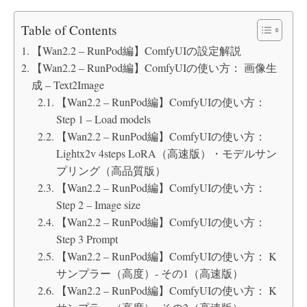
Table of Contents
【Wan2.2 – RunPod編】ComfyUIの設定解説
【Wan2.2 – RunPod編】ComfyUIの使い方： 画像生
成 – Text2Image
【Wan2.2 – RunPod編】ComfyUIの使い方：
Step 1 – Load models
【Wan2.2 – RunPod編】ComfyUIの使い方：
Lightx2v 4steps LoRA（高速版）・モデルサン
プリング（高品質版）
【Wan2.2 – RunPod編】ComfyUIの使い方：
Step 2 – Image size
【Wan2.2 – RunPod編】ComfyUIの使い方：
Step 3 Prompt
【Wan2.2 – RunPod編】ComfyUIの使い方： K
サンプラー（高度）- その1（高速版）
【Wan2.2 – RunPod編】ComfyUIの使い方： K