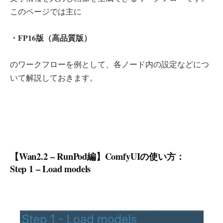
このページでは主に
・FP16版（高品質版）
のワークフローを例として、各ノード内の設定などにつ
いて解説しておきます。
【Wan2.2 – RunPod編】ComfyUIの使い方：
Step 1 – Load models