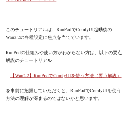
このチュートリアルは、RunPodでComfyUI起動後の
Wan2.2の各種設定に焦点を当てています。
RunPodの仕組みや使い方がわからない方は、以下の要点
解説のチュートリアル
：
【Wan2.2】RunPodでComfyUIを使う方法（要点解説）
を事前に把握していただくと、RunPodでComfyUIを使う
方法の理解が深まるのではないかと思います。