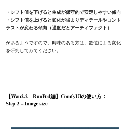
・シフト値を下げると生成が保守的で安定しやすい傾向
・シフト値を上げると変化が強まりディテールやコント
ラストが変わる傾向（過度だとアーティファクト）
があるようですので、興味のある方は、数値による変化
を研究してみてください。
【Wan2.2 – RunPod編】ComfyUIの使い方：
Step 2 – Image size