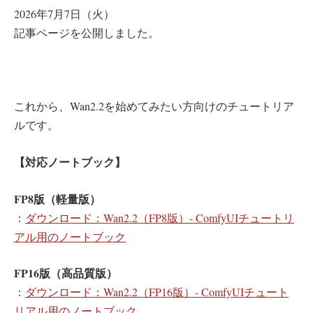
2026年7月7日（火）
記事ページを公開しました。
これから、Wan2.2を始めてみたい方向けのチュートリア
ルです。
【対応ノートブック】
FP8版（軽量版）
：
ダウンロード：Wan2.2（FP8版）- ComfyUIチュートリ
アル用のノートブック
FP16版（高品質版）
：
ダウンロード：Wan2.2（FP16版）- ComfyUIチュート
リアル用のノートブック