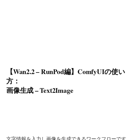
【Wan2.2 – RunPod編】ComfyUIの使い
方：
画像生成 – Text2Image
文字情報を入力し画像を生成できるワークフローです。