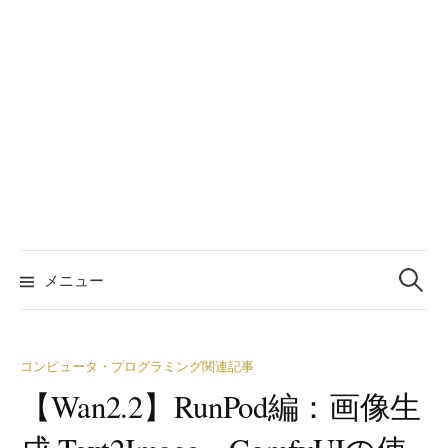
検
索:
メニュー
コンピュータ・プログラミング関連記事
【Wan2.2】RunPod編：画像生