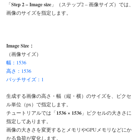
Step 2 – Image size
「
」（ステップ2 – 画像サイズ）では、
画像のサイズを指定します。
Image Size：
（画像サイズ）
幅：1536
高さ：1536
バッチサイズ：1
生成する画像の高さ・幅（縦・横）のサイズを、ピクセ
ル単位（px）で指定します。
1536 × 1536
チュートリアルでは「
」ピクセルの大きさに
指定してあります。
画像の大きさを変更するとメモリやGPUメモリなどにか
かる負荷が変化します。