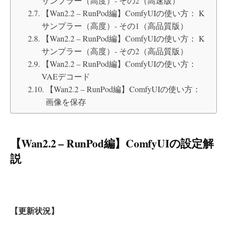
サンプラー（高度）- その2（高速版）
【Wan2.2 – RunPod編】ComfyUIの使い方： K
サンプラー（高度）- その1（高品質版）
【Wan2.2 – RunPod編】ComfyUIの使い方： K
サンプラー（高度）- その2（高品質版）
【Wan2.2 – RunPod編】ComfyUIの使い方：
VAEデコード
【Wan2.2 – RunPod編】ComfyUIの使い方：
画像を保存
【Wan2.2 – RunPod編】ComfyUIの設定解
説
【更新状況】