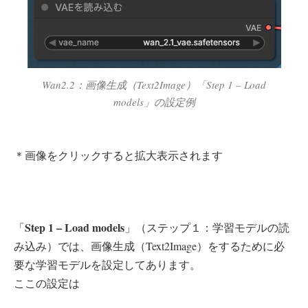
Wan2.2：画像生成（Text2Image）「Step 1 – Load
models」の設定例
＊画像をクリックすると拡大表示されます
Step 1 – Load models
「
」（ステップ１：学習モデルの読
み込み）では、画像生成（Text2Image）をするために必
要な学習モデルを設定してあります。
ここの設定は