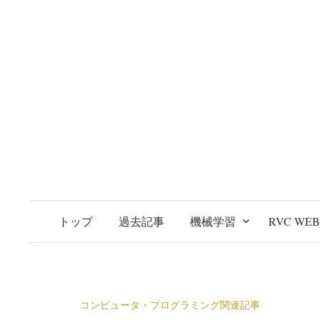
トップ
過去記事
機械学習
RVC WE
コンピュータ・プログラミング関連記事