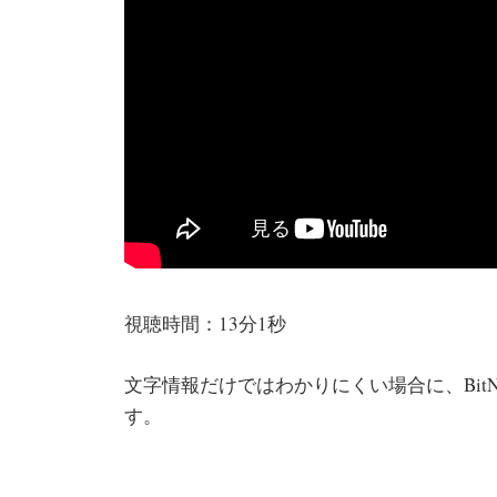
視聴時間：13分1秒
文字情報だけではわかりにくい場合に、Bit
す。