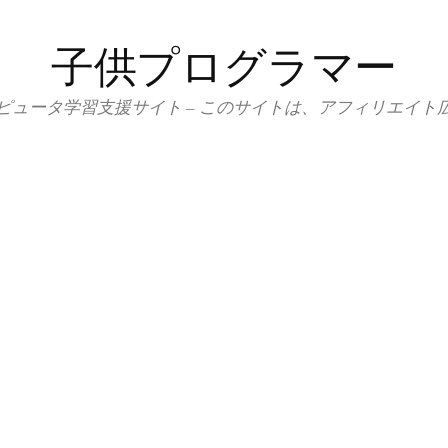
子供プログラマー
ピュータ学習支援サイト – このサイトは、アフィリエイト