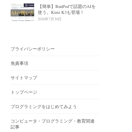
【簡単】RunPodで話題のAIを
使う。Kimi K3も登場！
2026年7月30日
プライバシーポリシー
免責事項
サイトマップ
トップページ
プログラミングをはじめてみよう
コンピュータ・プログラミング・教育関連
記事