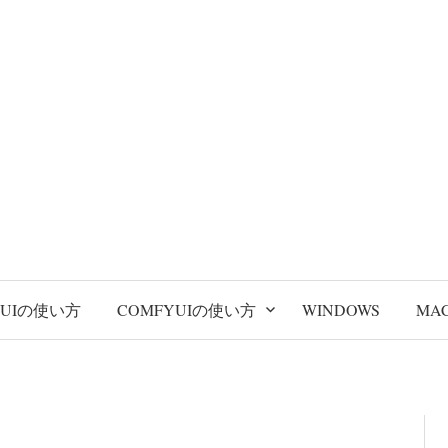
BUIの使い方
COMFYUIの使い方
WINDOWS
MA