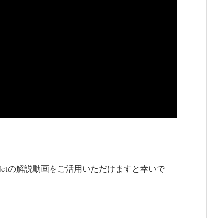
Netの解説動画をご活用いただけますと幸いで