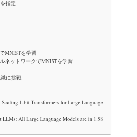
ンを指定
でMNISTを学習
ルネットワークでMNISTを学習
認識に挑戦
ing 1-bit Transformers for Large Language
s: All Large Language Models are in 1.58