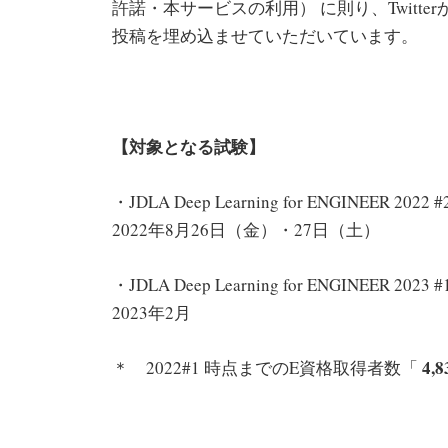
許諾・本サービスの利用） に則り、Twitt
投稿を埋め込ませていただいています。
【対象となる試験】
・JDLA Deep Learning for ENGINEER 2022 #
2022年8月26日（金）・27日（土）
・JDLA Deep Learning for ENGINEER 2023 #
2023年2月
4,
＊ 2022#1 時点までのE資格取得者数「