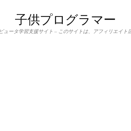
子供プログラマー
ピュータ学習支援サイト – このサイトは、アフィリエイト