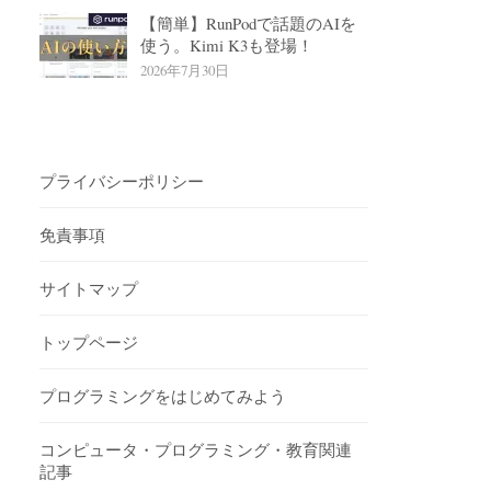
【簡単】RunPodで話題のAIを
使う。Kimi K3も登場！
2026年7月30日
プライバシーポリシー
免責事項
サイトマップ
トップページ
プログラミングをはじめてみよう
コンピュータ・プログラミング・教育関連
記事