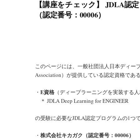
【講座をチェック】 JDLA認定
（認定番号：00006）
このページには、一般社団法人日本ディープラーニング
Association）が提供している認定資格であ
E資格
・
（ディープラーニングを実装する人
＊ JDLA Deep Learning for ENGINEER
の受験に必要なJDLA認定プログラムの1つ
株式会社キカガク（認定番号：00006）
・