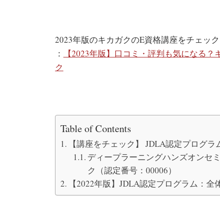
2023年版のキカガクのE資格講座をチェック
：
【2023年版】口コミ・評判も気になる？
ク
Table of Contents
【講座をチェック】 JDLA認定プログラム
ディープラーニングハンズオンセミナ
ク（認定番号：00006）
【2022年版】JDLA認定プログラム：