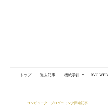
トップ
過去記事
機械学習
RVC WE
コンピュータ・プログラミング関連記事