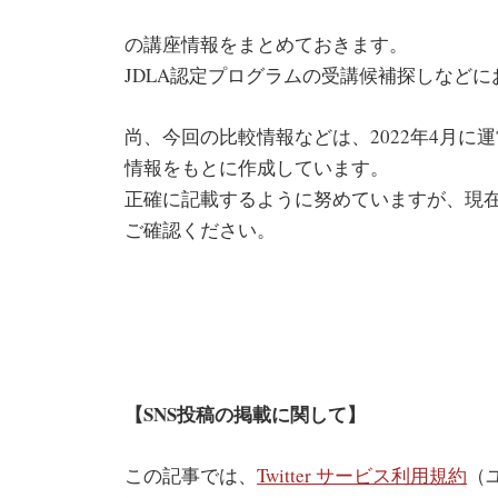
の講座情報をまとめておきます。
JDLA認定プログラムの受講候補探しなど
尚、今回の比較情報などは、2022年4月
情報をもとに作成しています。
正確に記載するように努めていますが、現
ご確認ください。
【SNS投稿の掲載に関して】
この記事では、
Twitter サービス利用規約
（