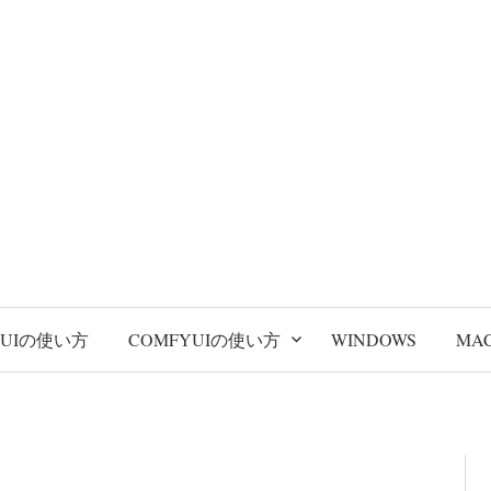
BUIの使い方
COMFYUIの使い方
WINDOWS
MA