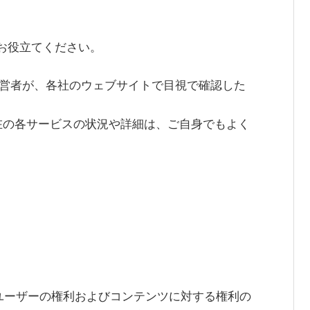
にお役立てください。
に運営者が、各社のウェブサイトで目視で確認した
在の各サービスの状況や詳細は、ご自身でもよく
ユーザーの権利およびコンテンツに対する権利の