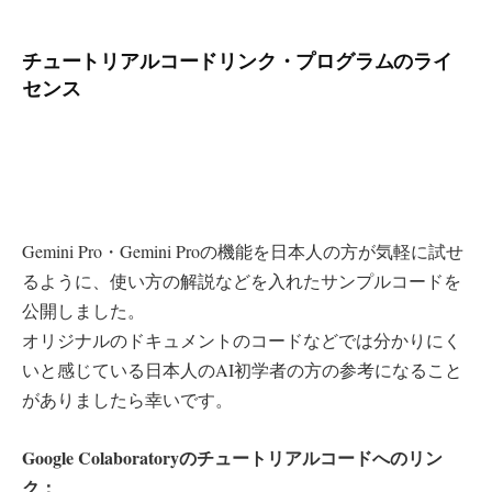
チュートリアルコードリンク・プログラムのライ
センス
Gemini Pro・Gemini Proの機能を日本人の方が気軽に試せ
るように、使い方の解説などを入れたサンプルコードを
公開しました。
オリジナルのドキュメントのコードなどでは分かりにく
いと感じている日本人のAI初学者の方の参考になること
がありましたら幸いです。
Google Colaboratoryのチュートリアルコードへのリン
ク：