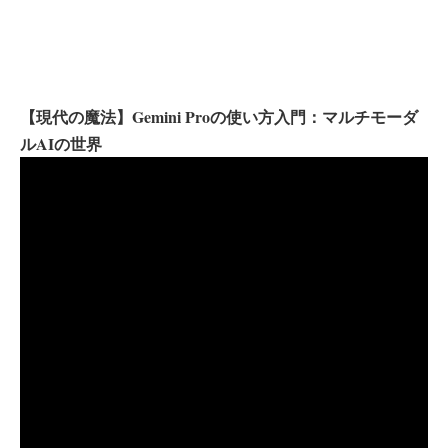
【現代の魔法】Gemini Proの使い方入門：マルチモーダ
ルAIの世界