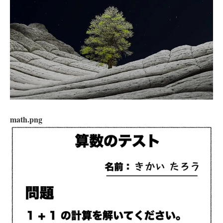
math.png