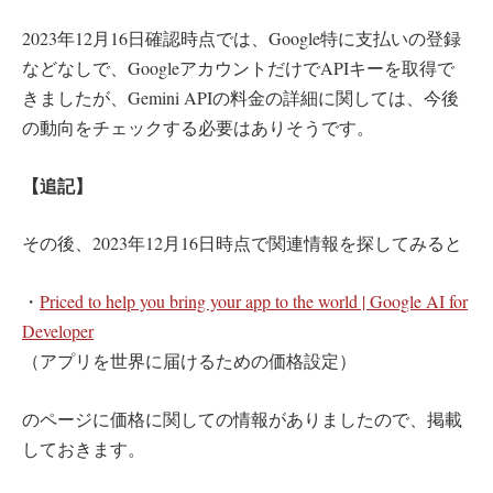
2023年12月16日確認時点では、Google特に支払いの登録
などなしで、GoogleアカウントだけでAPIキーを取得で
きましたが、Gemini APIの料金の詳細に関しては、今後
の動向をチェックする必要はありそうです。
【追記】
その後、2023年12月16日時点で関連情報を探してみると
・
Priced to help you bring your app to the world | Google AI for
Developer
（アプリを世界に届けるための価格設定）
のページに価格に関しての情報がありましたので、掲載
しておきます。