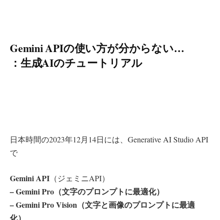
Gemini APIの使い方が分からない…
：生成AIのチュートリアル
日本時間の2023年12月14日には、Generative AI Studio API
で
Gemini API
（ジェミニAPI）
– Gemini Pro（文字のプロンプトに最適化）
– Gemini Pro Vision（文字と画像のプロンプトに最適
化）