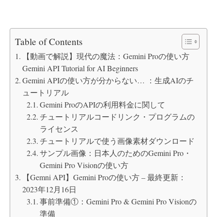
Table of Contents
【動画で解説】現代の魔法：Gemini Proの使い方
Gemini API Tutorial for AI Beginners
Gemini APIの使い方が分からない… ：生成AIのチ
ュートリアル
Gemini ProのAPIの利用料金に関して
チュートリアルコードリンク・プログラムの
ライセンス
チュートリアルで使う画像素材ダウンロード
サンプル画像：日本人のためのGemini Pro・
Gemini Pro Visionの使い方
【Gemni API】Gemini Proの使い方 – 最終更新：
2023年12月16日
事前準備①：Gemini Pro & Gemini Pro Visionの
準備