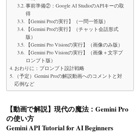
事前準備②：Google AI StudioのAPIキーの取
得
【Gemini Proの実行】（一問一答版）
【Gemini Proの実行】（チャット会話形式
版）
【Gemini Pro Visionの実行】（画像のみ版）
【Gemini Pro Visionの実行】（画像＋文字プ
ロンプト版）
おわりに：プロンプト設計戦略
（予定）Gemini Proの解説動画へのコメントと対
応例など
【動画で解説】現代の魔法：Gemini Pro
の使い方
Gemini API Tutorial for AI Beginners