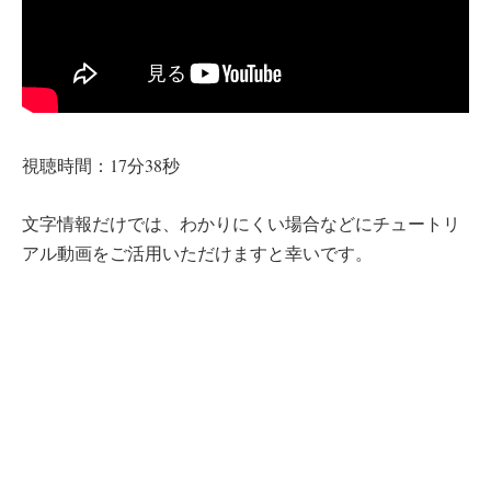
視聴時間：17分38秒
文字情報だけでは、わかりにくい場合などにチュートリ
アル動画をご活用いただけますと幸いです。