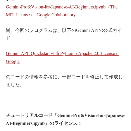
Gemini-Pro&Vision-for-Japanese-AI-Beginners.ipynb（The
MIT License）| Google Colaboratory
尚、今回のプログラムは、以下のGemini APIの公式ガイ
ド
Gemini API: Quickstart with Python（Apache 2.0 License）|
Google
のコードの情報を参考に、一部コードを修正して作成し
ました。
チュートリアルコード「Gemini-Pro&Vision-for-Japanese-
AI-Beginners.ipynb」のライセンス：