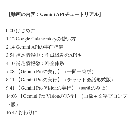
【動画の内容：Gemini APIチュートリアル】
0:00 はじめに
1:12 Google Colaboratoryの使い方
2:14 Gemini APIの事前準備
3:54 補足情報①：作成済みのAPIキー
4:10 補足情報②：料金体系
7:08 【Gemini Proの実行】（一問一答版）
8:11 【Gemini Proの実行】（チャット会話形式版）
9:41 【Gemini Pro Visionの実行】（画像のみ版）
14:03 【Gemini Pro Visionの実行】（画像＋文字プロンプ
ト版）
16:42 おわりに