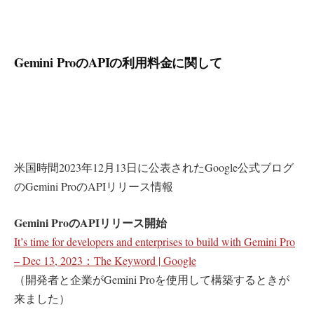
Gemini ProのAPIの利用料金に関して
米国時間2023年12月13日に公表されたGoogle公式ブログ
のGemini ProのAPIリリース情報
Gemini ProのAPIリリース開始
It’s time for developers and enterprises to build with Gemini Pro
– Dec 13, 2023：The Keyword | Google
（開発者と企業がGemini Proを使用して構築するときが
来ました）