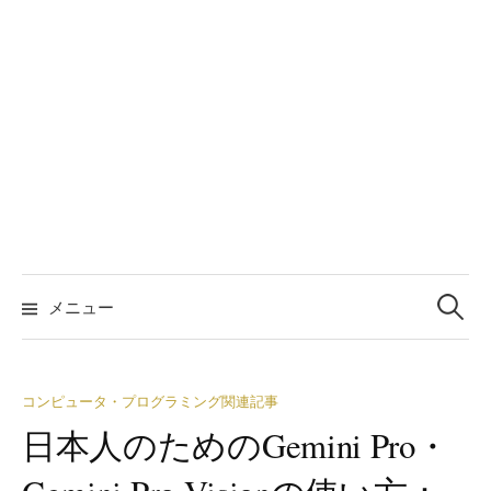
検
索:
メニュー
コンピュータ・プログラミング関連記事
日本人のためのGemini Pro・