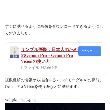
すぐに試せるように画像をダウンロードできるようにし
ておきました。
サンプル画像：日本人のため
ダウンロード
のGemini Pro・Gemini Pro
Visionの使い方
1 ファイル
548.66 KB
複数種類の情報から推論するマルチモーダルAIの機能、
Gemini Pro Visionを使う際などに試せます。
sample_image.png