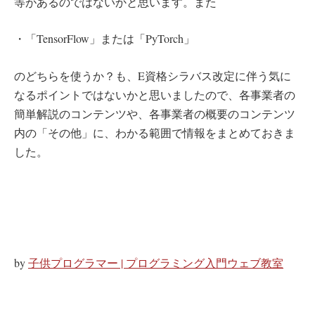
等があるのではないかと思います。また
・「TensorFlow」または「PyTorch」
のどちらを使うか？も、E資格シラバス改定に伴う気に
なるポイントではないかと思いましたので、各事業者の
簡単解説のコンテンツや、各事業者の概要のコンテンツ
内の「その他」に、わかる範囲で情報をまとめておきま
した。
by
子供プログラマー | プログラミング入門ウェブ教室