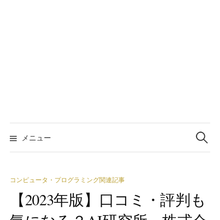
検
索:
メニュー
コンピュータ・プログラミング関連記事
【2023年版】口コミ・評判も