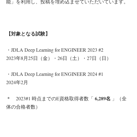
能」を利用し、投稿を埋め込ませていただいています。
【対象となる試験】
・JDLA Deep Learning for ENGINEER 2023 #2
2023年8月25日（金）・26日（土）・27日（日）
・JDLA Deep Learning for ENGINEER 2024 #1
2024年2月
6,289名
＊ 2023#1 時点までのE資格取得者数「
」（全
体の合格者数）