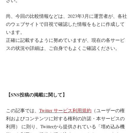
さい。
尚、今回の比較情報などは、2023年3月に運営者が、各社
のウェブサイトで目視で確認した情報をもとに作成して
います。
正確に記載するように努めていますが、現在の各サービ
スの状況や詳細は、ご自身でもよくご確認ください。
【SNS投稿の掲載に関して】
この記事では、
Twitter サービス利用規約
（ユーザーの権
利およびコンテンツに対する権利の許諾・本サービスの
利用） に則り、Twitterから提供されている「埋め込み機