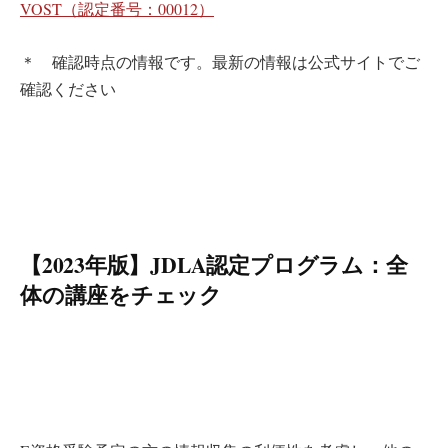
VOST（認定番号：00012）
＊ 確認時点の情報です。最新の情報は公式サイトでご
確認ください
【2023年版】JDLA認定プログラム：全
体の講座をチェック