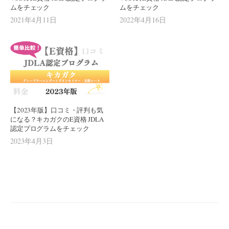
ムをチェック
ムをチェック
2021年4月11日
2022年4月16日
【2023年版】口コミ・評判も気
になる？キカガクのE資格 JDLA
認定プログラムをチェック
2023年4月3日