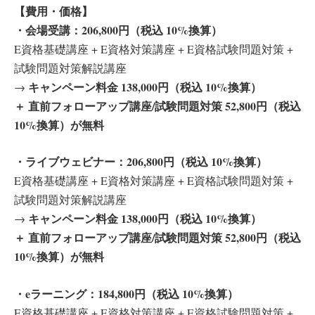
【費用・価格】
・会場受講：206,800円（税込 10%換算）
E資格基礎講座 + E資格対策講座 + E資格試験問題対策 +
試験問題対策解説講座
キャンペーン料金 138,000円（税込 10%換算）
→
＋ 直前フォローアップ講座/試験問題対策 52,800円（税込
10%換算）が無料
・ライブウェビナー：206,800円（税込 10%換算）
E資格基礎講座 + E資格対策講座 + E資格試験問題対策 +
試験問題対策解説講座
キャンペーン料金 138,000円（税込 10%換算）
→
＋ 直前フォローアップ講座/試験問題対策 52,800円（税込
10%換算）が無料
・eラーニング：184,800円（税込 10%換算）
E資格基礎講座 + E資格対策講座 + E資格試験問題対策 +