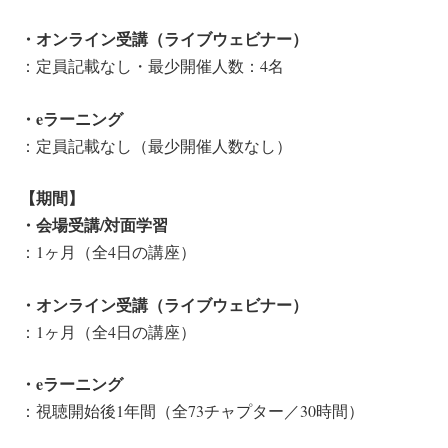
・オンライン受講（ライブウェビナー）
：定員記載なし・最少開催人数：4名
・eラーニング
：定員記載なし（最少開催人数なし）
【期間】
・会場受講/対面学習
：1ヶ月（全4日の講座）
・オンライン受講（ライブウェビナー）
：1ヶ月（全4日の講座）
・eラーニング
：視聴開始後1年間（全73チャプター／30時間）