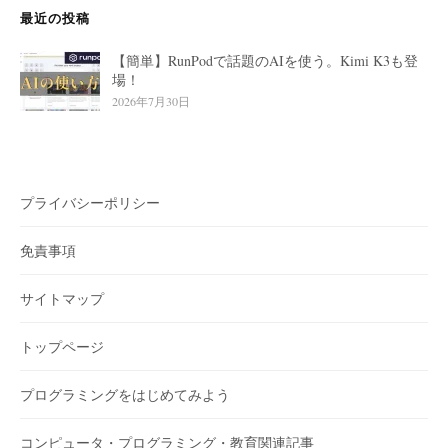
最近の投稿
【簡単】RunPodで話題のAIを使う。Kimi K3も登
場！
2026年7月30日
プライバシーポリシー
免責事項
サイトマップ
トップページ
プログラミングをはじめてみよう
コンピュータ・プログラミング・教育関連記事