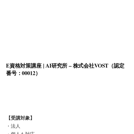
E資格対策講座 | AI研究所 – 株式会社VOST（認定
番号：00012）
【受講対象】
・法人
・個人も対応