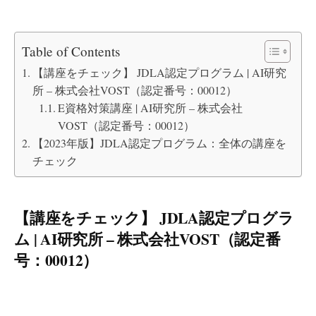
Table of Contents
【講座をチェック】 JDLA認定プログラム | AI研究
所 – 株式会社VOST（認定番号：00012）
E資格対策講座 | AI研究所 – 株式会社
VOST（認定番号：00012）
【2023年版】JDLA認定プログラム：全体の講座を
チェック
【講座をチェック】 JDLA認定プログラ
ム | AI研究所 – 株式会社VOST（認定番
号：00012）