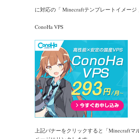
に対応の「 Minecraftテンプレートイメ
ConoHa VPS
上記バナーをクリックすると「Minecraftマル