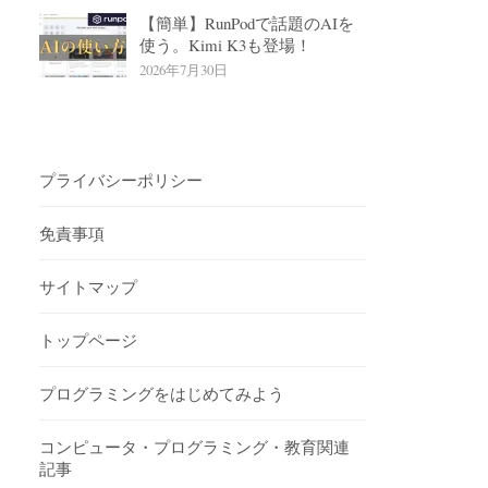
【簡単】RunPodで話題のAIを
使う。Kimi K3も登場！
2026年7月30日
プライバシーポリシー
免責事項
サイトマップ
トップページ
プログラミングをはじめてみよう
コンピュータ・プログラミング・教育関連
記事