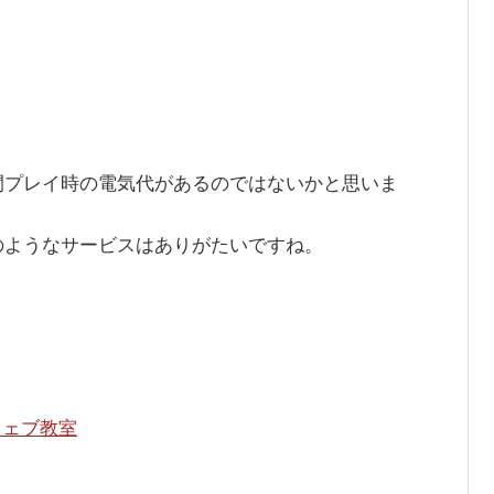
間プレイ時の電気代があるのではないかと思いま
のようなサービスはありがたいですね。
ウェブ教室