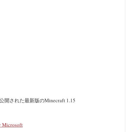
公開された最新版のMinecraft 1.15
Microsoft