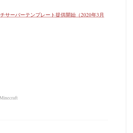
PSでマルチサーバーテンプレート提供開始（2020年3月
Minecraft