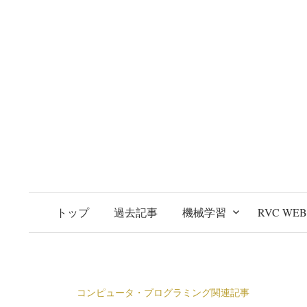
トップ
過去記事
機械学習
RVC WE
コンピュータ・プログラミング関連記事