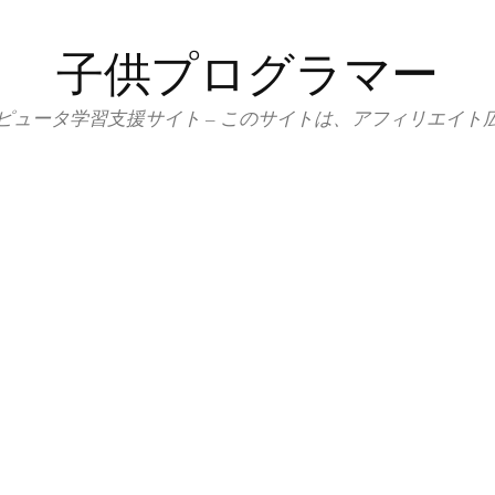
子供プログラマー
ピュータ学習支援サイト – このサイトは、アフィリエイト