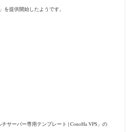
ージ 」を提供開始したようです。
チサーバー専用テンプレート | ConoHa VPS」の