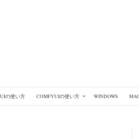
BUIの使い方
COMFYUIの使い方
WINDOWS
MA