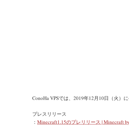
ConoHa VPSでは、2019年12月10日（火）に
プレスリリース
：
Minecraft1.15のプレリリース | Minecraft by 