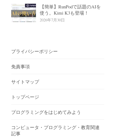
【簡単】RunPodで話題のAIを
使う。Kimi K3も登場！
2026年7月30日
プライバシーポリシー
免責事項
サイトマップ
トップページ
プログラミングをはじめてみよう
コンピュータ・プログラミング・教育関連
記事