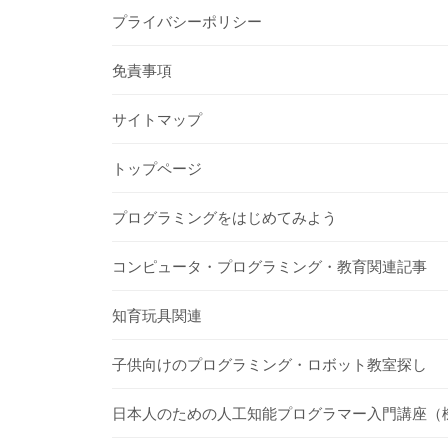
プライバシーポリシー
免責事項
サイトマップ
トップページ
プログラミングをはじめてみよう
コンピュータ・プログラミング・教育関連記事
知育玩具関連
子供向けのプログラミング・ロボット教室探し
日本人のための人工知能プログラマー入門講座（