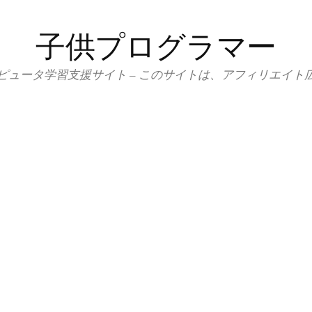
子供プログラマー
ピュータ学習支援サイト – このサイトは、アフィリエイト