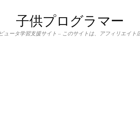
子供プログラマー
ピュータ学習支援サイト – このサイトは、アフィリエイト