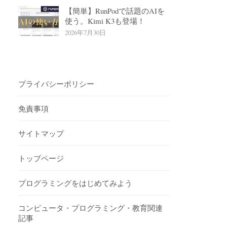
【簡単】RunPodで話題のAIを
使う。Kimi K3も登場！
2026年7月30日
プライバシーポリシー
免責事項
サイトマップ
トップページ
プログラミングをはじめてみよう
コンピュータ・プログラミング・教育関連
記事