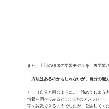
また、上記のOCRの学習モデルを、再学習
方法はあるのかもしれないが、自分の能
「
と、（自分と同じように…）諦めてしまう
情報を調べてみるとOpenCVのテンプレー
字を認識できるようでしたが、公開してく