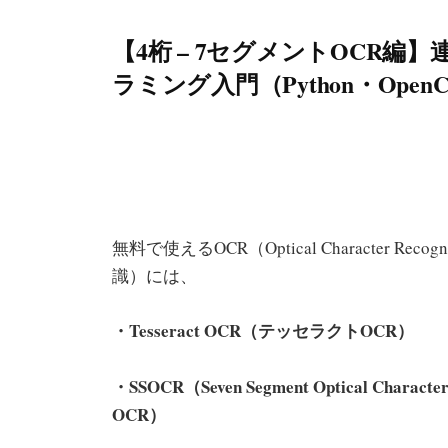
【4桁 – 7セグメントOCR
ラミング入門（Python・OpenC
無料で使えるOCR（Optical Character Re
識）には、
・Tesseract OCR（テッセラクトOCR）
・SSOCR（Seven Segment Optical Ch
OCR）