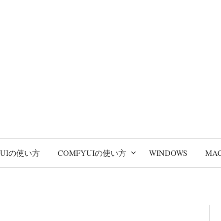
BUIの使い方
COMFYUIの使い方
WINDOWS
MA