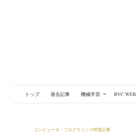
トップ
過去記事
機械学習
RVC WE
コンピュータ・プログラミング関連記事