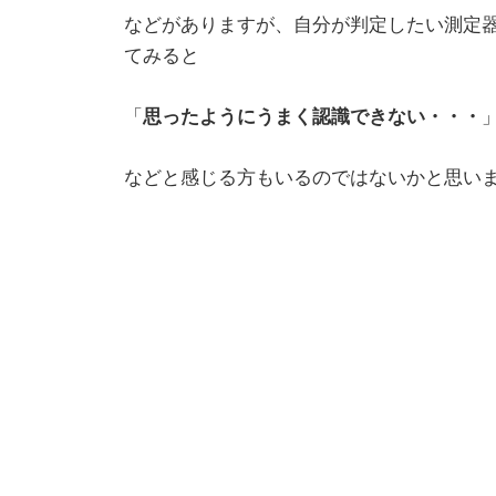
などがありますが、自分が判定したい測定
てみると
思ったようにうまく認識できない・・・
「
などと感じる方もいるのではないかと思い