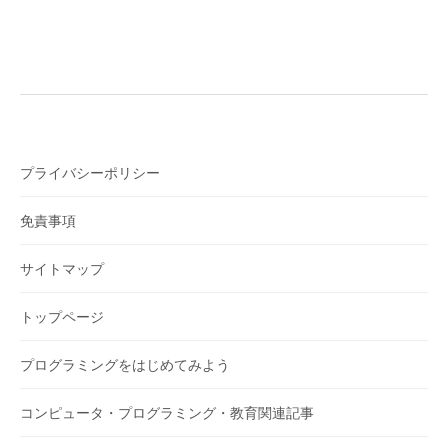
プライバシーポリシー
免責事項
サイトマップ
トップページ
プログラミングをはじめてみよう
コンピュータ・プログラミング・教育関連記事