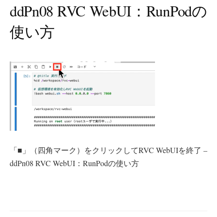
ddPn08 RVC WebUI：RunPodの
使い方
「■」（四角マーク）をクリックしてRVC WebUIを終了 –
ddPn08 RVC WebUI：RunPodの使い方