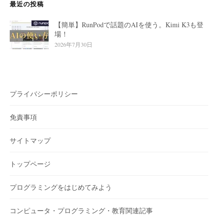
ン
最近の投稿
【簡単】RunPodで話題のAIを使う。Kimi K3も登
場！
2026年7月30日
プライバシーポリシー
免責事項
サイトマップ
トップページ
プログラミングをはじめてみよう
コンピュータ・プログラミング・教育関連記事