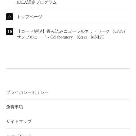
JDLA認定プログラム
トップページ
【コード解説】畳み込みニューラルネットワーク（CNN）
サンプルコード - Colaboratory・Keras・MNIST
プライバシーポリシー
免責事項
サイトマップ
トップページ