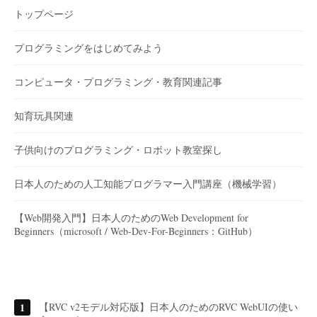
トップページ
プログラミングをはじめてみよう
コンピュータ・プログラミング・教育関連記事
知育玩具関連
子供向けのプログラミング・ロボット教室探し
日本人のための人工知能プログラマー入門講座（機械学習）
【Web開発入門】日本人のためのWeb Development for
Beginners（microsoft / Web-Dev-For-Beginners：GitHub）
【RVC v2モデル対応版】日本人のためのRVC WebUIの使い