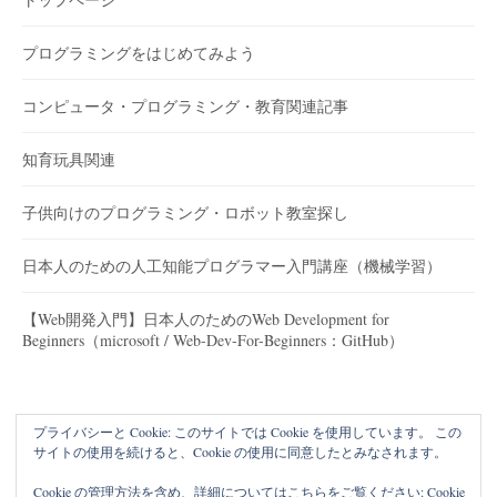
プログラミングをはじめてみよう
コンピュータ・プログラミング・教育関連記事
知育玩具関連
子供向けのプログラミング・ロボット教室探し
日本人のための人工知能プログラマー入門講座（機械学習）
【Web開発入門】日本人のためのWeb Development for
Beginners（microsoft / Web-Dev-For-Beginners：GitHub）
プライバシーと Cookie: このサイトでは Cookie を使用しています。 この
サイトの使用を続けると、Cookie の使用に同意したとみなされます。
Cookie の管理方法を含め、詳細についてはこちらをご覧ください:
Cookie