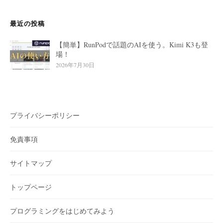
ョ
ン
最近の投稿
【簡単】RunPodで話題のAIを使う。Kimi K3も登
場！
2026年7月30日
プライバシーポリシー
免責事項
サイトマップ
トップページ
プログラミングをはじめてみよう