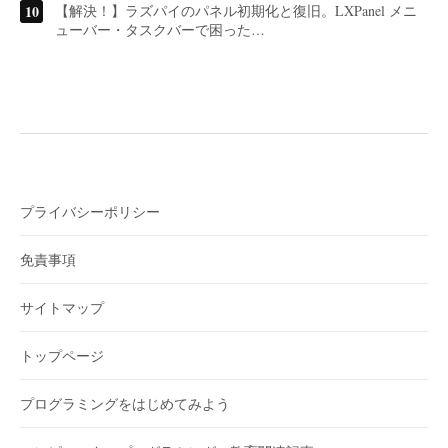
【解決！】ラズパイのパネル初期化と復旧。LXPanel メニ
ューバー・タスクバーで困った…
プライバシーポリシー
免責事項
サイトマップ
トップページ
プログラミングをはじめてみよう