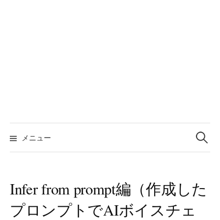
検
索:
メニュー
Infer from prompt編（作成した
プロンプトでAIボイスチェ