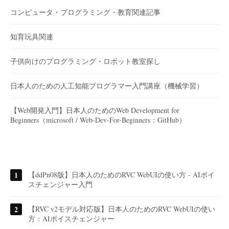
コンピュータ・プログラミング・教育関連記事
知育玩具関連
子供向けのプログラミング・ロボット教室探し
日本人のための人工知能プログラマー入門講座（機械学習）
【Web開発入門】日本人のためのWeb Development for
Beginners（microsoft / Web-Dev-For-Beginners：GitHub）
【ddPn08版】日本人のためのRVC WebUIの使い方 - AIボイ
スチェンジャー入門
【RVC v2モデル対応版】日本人のためのRVC WebUIの使い
方：AIボイスチェンジャー