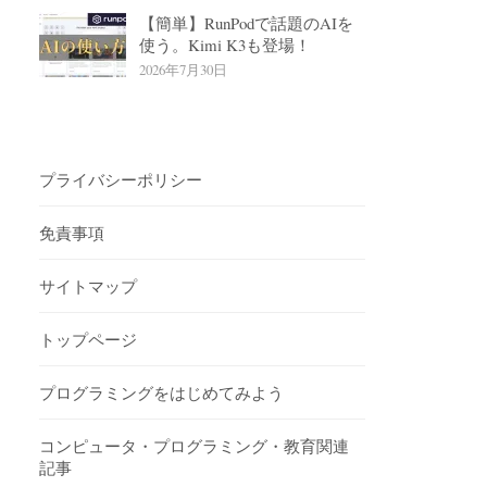
【簡単】RunPodで話題のAIを
使う。Kimi K3も登場！
2026年7月30日
プライバシーポリシー
免責事項
サイトマップ
トップページ
プログラミングをはじめてみよう
コンピュータ・プログラミング・教育関連
記事