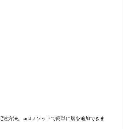
形式の記述方法。.addメソッドで簡単に層を追加できま