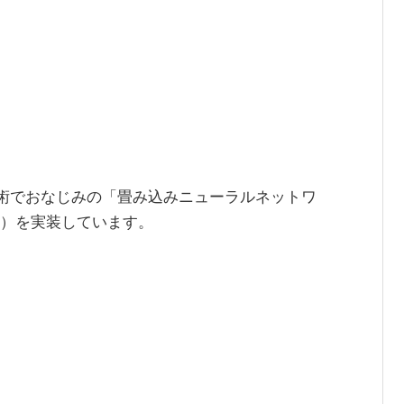
技術でおなじみの「畳み込みニューラルネットワ
etwork）を実装しています。