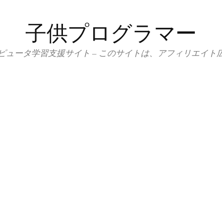
子供プログラマー
ピュータ学習支援サイト – このサイトは、アフィリエイト